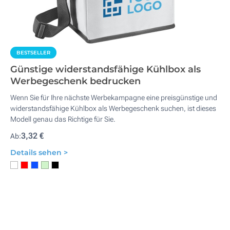
BESTSELLER
Günstige widerstandsfähige Kühlbox als
Werbegeschenk bedrucken
Wenn Sie für Ihre nächste Werbekampagne eine preisgünstige und
widerstandsfähige Kühlbox als Werbegeschenk suchen, ist dieses
Modell genau das Richtige für Sie.
3,32 €
Ab:
Details sehen >