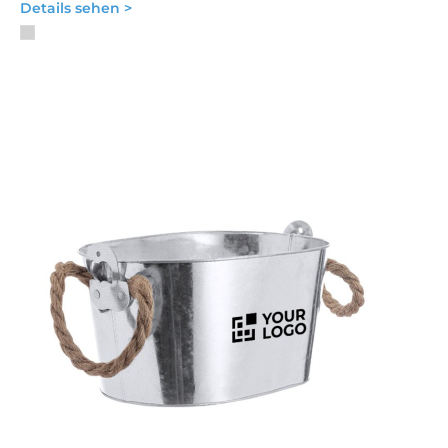
Details sehen >