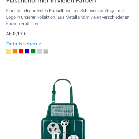
Flaschenöffner in vielen Farben
Einer der elegantesten Kapselheber als Schlüsselanhänger mit
Logo in unserer Kollektion, aus Metall und in vielen verschiedenen
Farben erhältlich.
0,17 €
Ab:
Details sehen >