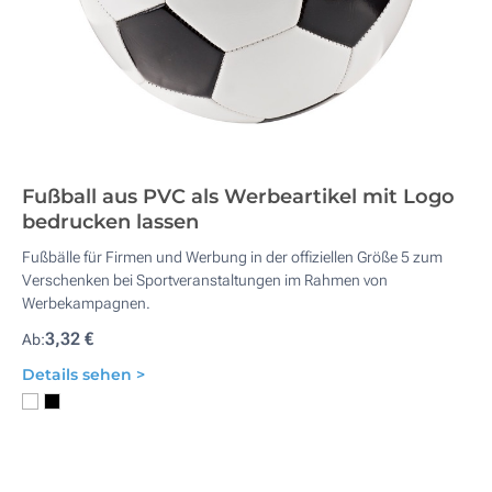
Fußball aus PVC als Werbeartikel mit Logo
bedrucken lassen
Fußbälle für Firmen und Werbung in der offiziellen Größe 5 zum
Verschenken bei Sportveranstaltungen im Rahmen von
Werbekampagnen.
3,32 €
Ab:
Details sehen >