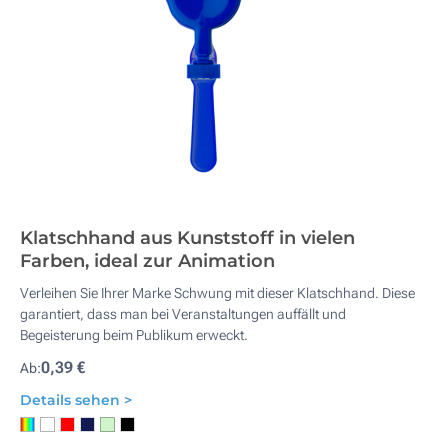
Klatschhand aus Kunststoff in vielen
Farben, ideal zur Animation
Verleihen Sie Ihrer Marke Schwung mit dieser Klatschhand. Diese
garantiert, dass man bei Veranstaltungen auffällt und
Begeisterung beim Publikum erweckt.
0,39 €
Ab:
Details sehen >