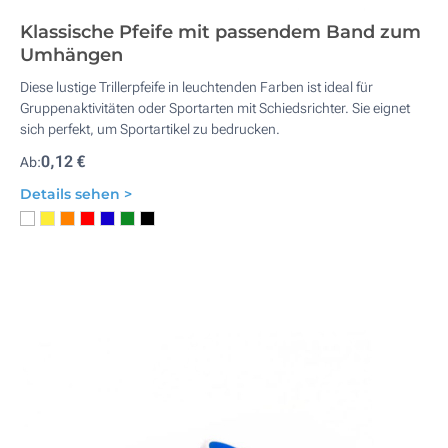
Klassische Pfeife mit passendem Band zum
Umhängen
Diese lustige Trillerpfeife in leuchtenden Farben ist ideal für
Gruppenaktivitäten oder Sportarten mit Schiedsrichter. Sie eignet
sich perfekt, um Sportartikel zu bedrucken.
0,12 €
Ab:
Details sehen >