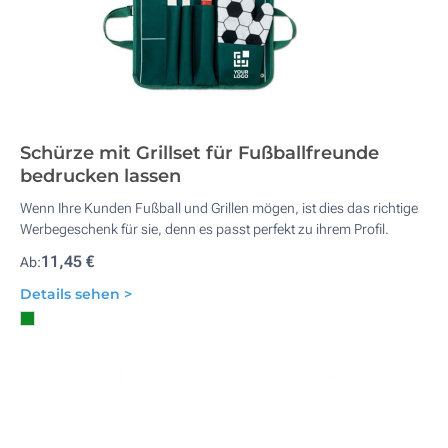
Schürze mit Grillset für Fußballfreunde
bedrucken lassen
Wenn Ihre Kunden Fußball und Grillen mögen, ist dies das richtige
Werbegeschenk für sie, denn es passt perfekt zu ihrem Profil.
11,45 €
Ab:
Details sehen >