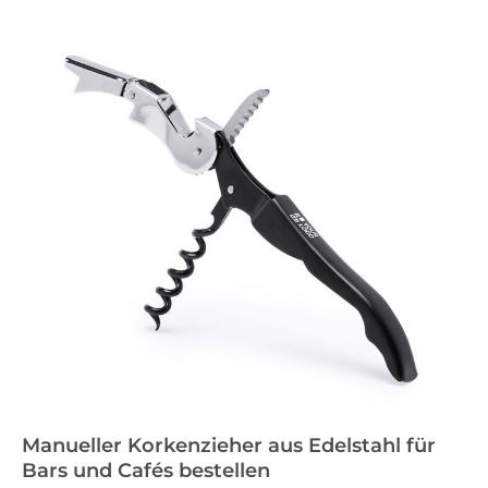
Manueller Korkenzieher aus Edelstahl für
Bars und Cafés bestellen