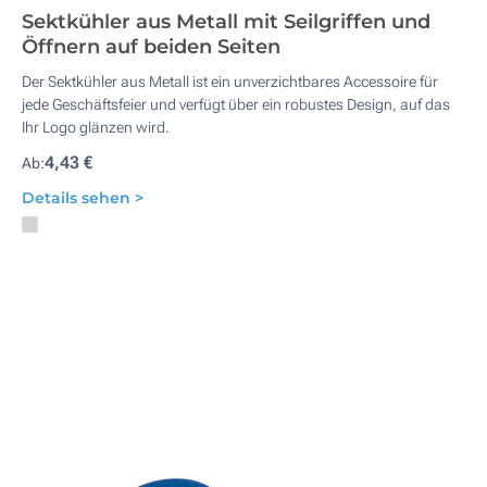
Sektkühler aus Metall mit Seilgriffen und
Öffnern auf beiden Seiten
Der Sektkühler aus Metall ist ein unverzichtbares Accessoire für
jede Geschäftsfeier und verfügt über ein robustes Design, auf das
Ihr Logo glänzen wird.
4,43 €
Ab:
Details sehen >