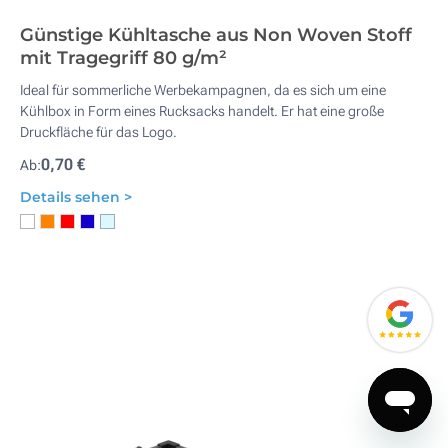
Günstige Kühltasche aus Non Woven Stoff
mit Tragegriff 80 g/m²
Ideal für sommerliche Werbekampagnen, da es sich um eine
Kühlbox in Form eines Rucksacks handelt. Er hat eine große
Druckfläche für das Logo.
0,70 €
Ab:
Details sehen >