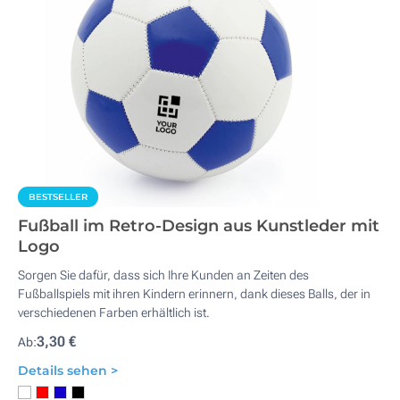
BESTSELLER
Fußball im Retro-Design aus Kunstleder mit
Logo
Sorgen Sie dafür, dass sich Ihre Kunden an Zeiten des
Fußballspiels mit ihren Kindern erinnern, dank dieses Balls, der in
verschiedenen Farben erhältlich ist.
3,30 €
Ab:
Details sehen >