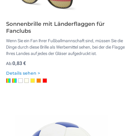
Sonnenbrille mit Länderflaggen für
Fanclubs
Wenn Sie ein Fan Ihrer Fußballmannschaft sind, müssen Sie die
Dinge durch diese Brille als Werbemittel sehen, bei der die Flagge
Ihres Landes auf jedes der Gläser aufgedruckt ist.
0,83 €
Ab:
Details sehen >