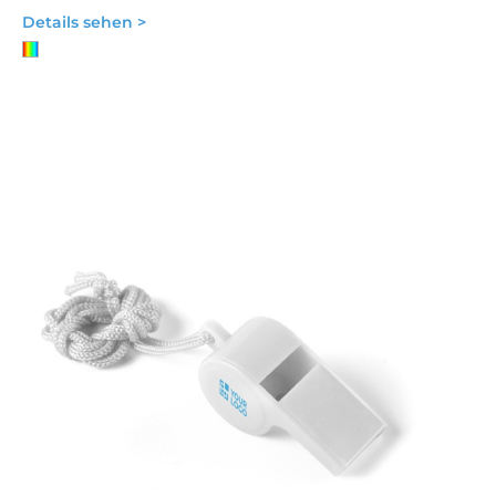
Details sehen >