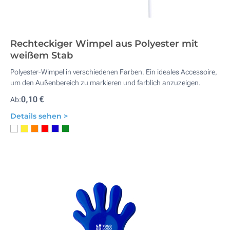
Rechteckiger Wimpel aus Polyester mit
weißem Stab
Polyester-Wimpel in verschiedenen Farben. Ein ideales Accessoire,
um den Außenbereich zu markieren und farblich anzuzeigen.
0,10 €
Ab:
Details sehen >