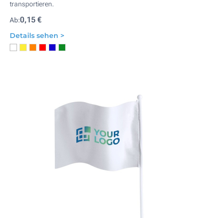
transportieren.
0,15 €
Ab:
Details sehen >