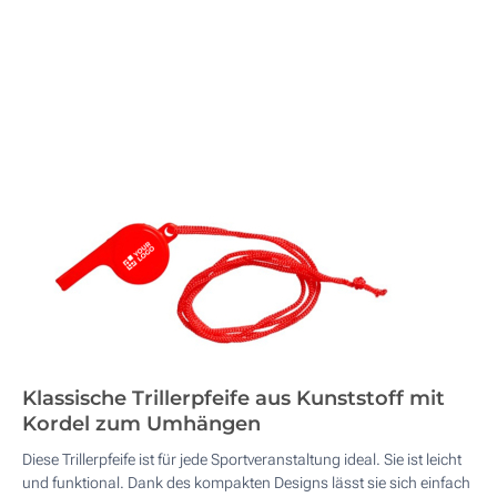
Klassische Trillerpfeife aus Kunststoff mit
Kordel zum Umhängen
Diese Trillerpfeife ist für jede Sportveranstaltung ideal. Sie ist leicht
und funktional. Dank des kompakten Designs lässt sie sich einfach