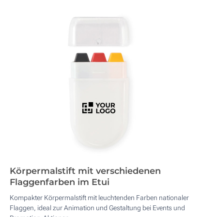
Körpermalstift mit verschiedenen
Flaggenfarben im Etui
Kompakter Körpermalstift mit leuchtenden Farben nationaler
Flaggen, ideal zur Animation und Gestaltung bei Events und