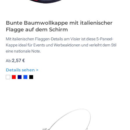
Bunte Baumwollkappe mit italienischer
Flagge auf dem Schirm
Mit italienischen Flaggen-Details am Visier ist diese 5-Paneel-
Kappe ideal für Events und Werbeaktionen und verleiht dem Stil
eine nationale Note.
2,57 €
Ab:
Details sehen >