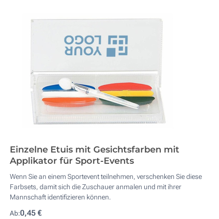
Einzelne Etuis mit Gesichtsfarben mit
Applikator für Sport-Events
Wenn Sie an einem Sportevent teilnehmen, verschenken Sie diese
Farbsets, damit sich die Zuschauer anmalen und mit ihrer
Mannschaft identifizieren können.
0,45 €
Ab: