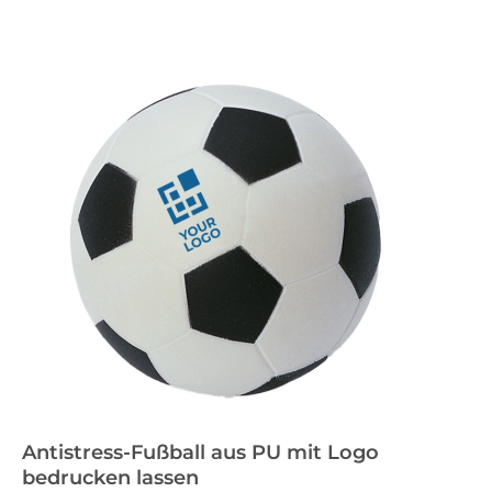
Antistress-Fußball aus PU mit Logo
bedrucken lassen