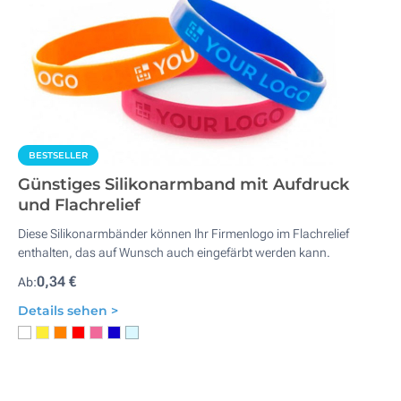
BESTSELLER
Günstiges Silikonarmband mit Aufdruck
und Flachrelief
Diese Silikonarmbänder können Ihr Firmenlogo im Flachrelief
enthalten, das auf Wunsch auch eingefärbt werden kann.
0,34 €
Ab:
Details sehen >