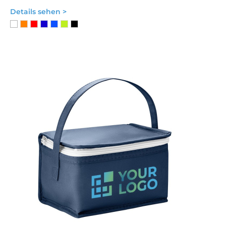
Details sehen >