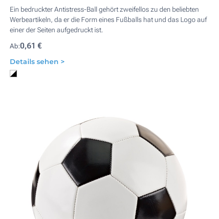
Ein bedruckter Antistress-Ball gehört zweifellos zu den beliebten
Werbeartikeln, da er die Form eines Fußballs hat und das Logo auf
einer der Seiten aufgedruckt ist.
0,61 €
Ab:
Details sehen >