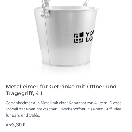
Metalleimer für Getränke mit Öffner und
Tragegriff, 4 L
Getränkeeimer aus Metall mit einer Kapazität von 4 Litern. Dieses
Modell hat einen praktischen Flaschenöffner in seinem Griff. Ideal
für Bars und Cafés.
3,30 €
Ab: