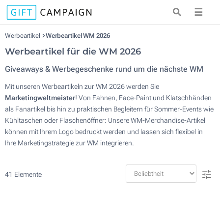
☰
Werbeartikel
Werbeartikel WM 2026
Werbeartikel für die WM 2026
Giveaways & Werbegeschenke rund um die nächste WM
Mit unseren Werbeartikeln zur WM 2026 werden Sie
Marketingweltmeister
! Von Fahnen, Face-Paint und Klatschhänden
als Fanartikel bis hin zu praktischen Begleitern für Sommer-Events wie
Kühltaschen oder Flaschenöffner: Unsere WM-Merchandise-Artikel
können mit Ihrem Logo bedruckt werden und lassen sich flexibel in
Ihre Marketingstrategie zur WM integrieren.
41
Elemente