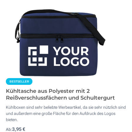
BESTSELLER
Kühltasche aus Polyester mit 2
Reißverschlussfächern und Schultergurt
Kühlboxen sind sehr beliebte Werbeartikel, da sie sehr nützlich sind
und außerdem eine große Fläche für den Aufdruck des Logos
bieten.
3,95 €
Ab: