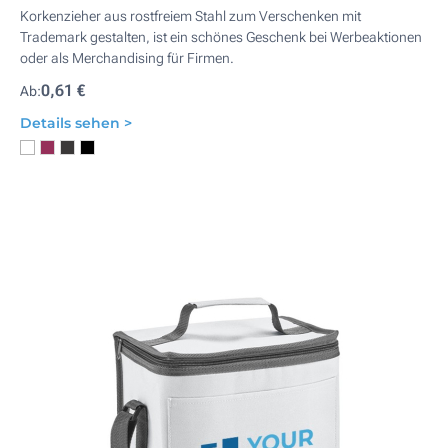
Korkenzieher aus rostfreiem Stahl zum Verschenken mit
Trademark gestalten, ist ein schönes Geschenk bei Werbeaktionen
oder als Merchandising für Firmen.
0,61 €
Ab:
Details sehen >