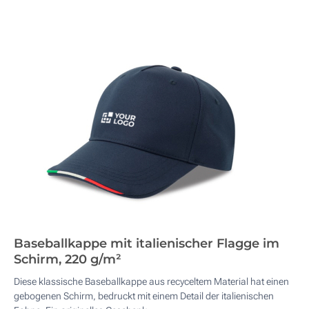
Baseballkappe mit italienischer Flagge im
Schirm, 220 g/m²
Diese klassische Baseballkappe aus recyceltem Material hat einen
gebogenen Schirm, bedruckt mit einem Detail der italienischen