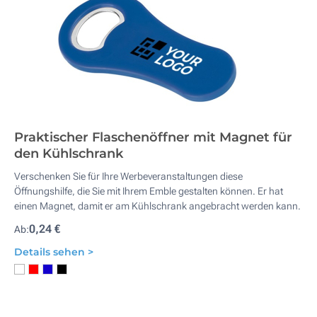
Praktischer Flaschenöffner mit Magnet für
den Kühlschrank
Verschenken Sie für Ihre Werbeveranstaltungen diese
Öffnungshilfe, die Sie mit Ihrem Emble gestalten können. Er hat
einen Magnet, damit er am Kühlschrank angebracht werden kann.
0,24 €
Ab:
Details sehen >