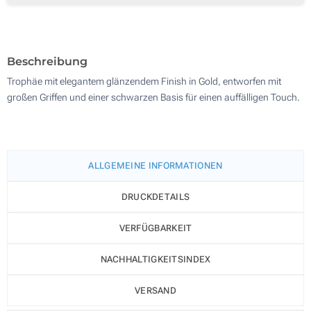
600
Aktualisieren
Andere Menge :
Beschreibung
Trophäe mit elegantem glänzendem Finish in Gold, entworfen mit
großen Griffen und einer schwarzen Basis für einen auffälligen Touch.
ALLGEMEINE INFORMATIONEN
DRUCKDETAILS
VERFÜGBARKEIT
NACHHALTIGKEITSINDEX
VERSAND