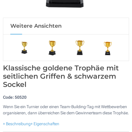
Weitere Ansichten
Klassische goldene Trophäe mit
seitlichen Griffen & schwarzem
Sockel
Code:
50520
Wenn Sie ein Turnier oder einen Team-Building-Tag mit Wettbewerben
organisieren, dann überreichen Sie dem Gewinnerteam diese Trophäe.
+ Beschreibung
+ Eigenschaften