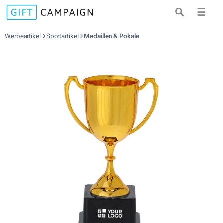
☰
Werbeartikel
Sportartikel
Medaillen & Pokale