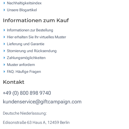
Nachhaltigkeitsindex
Unsere Blogartikel
Informationen zum Kauf
Informationen zur Bestellung
Hier erhalten Sie Ihr virtuelles Muster
Lieferung und Garantie
Stornierung und Rücksendung
Zahlungsmöglichkeiten
Muster anfordern
FAQ: Häufige Fragen
Kontakt
+49 (0) 800 898 9740
kundenservice@giftcampaign.com
Deutsche Niederlassung:
Edisonstraße 63 Haus A, 12459 Berlin