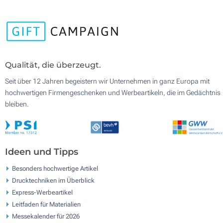
Qualität, die überzeugt.
Seit über 12 Jahren begeistern wir Unternehmen in ganz Europa mit
hochwertigen Firmengeschenken und Werbeartikeln, die im Gedächtnis
bleiben.
Ideen und Tipps
Besonders hochwertige Artikel
Drucktechniken im Überblick
Express-Werbeartikel
Leitfaden für Materialien
Messekalender für 2026