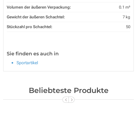
Volumen der äußeren Verpackung:
0.1 m³
Gewicht der äußeren Schachtel:
7 kg
Stückzahl pro Schachtel:
50
Sie finden es auch in
Sportartikel
Beliebteste Produkte