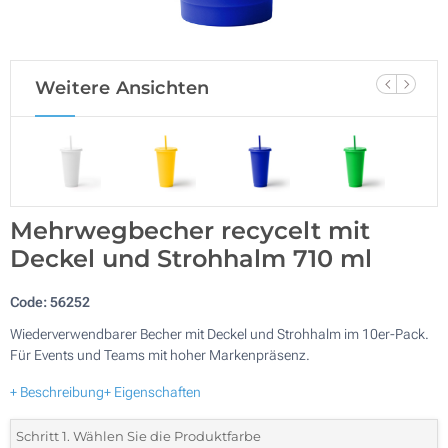
Weitere Ansichten
Mehrwegbecher recycelt mit
Deckel und Strohhalm 710 ml
Code:
56252
Wiederverwendbarer Becher mit Deckel und Strohhalm im 10er-Pack.
Für Events und Teams mit hoher Markenpräsenz.
+ Beschreibung
+ Eigenschaften
Schritt 1. Wählen Sie die Produktfarbe