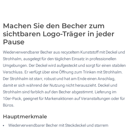
200
Aktualisieren
Andere Menge :
Machen Sie den Becher zum
sichtbaren Logo-Träger in jeder
Pause
Wiederverwendbarer Becher aus recyceltem Kunststoff mit Deckel und
Strohhalm, ausgelegt für den täglichen Einsatz in professionellen
Umgebungen. Der Deckel wird aufgesteckt und sorgt für einen stabilen
Verschluss. Er verfügt über eine Öffnung zum Trinken mit Strohhalm.
Der Strohhalm ist starr, robust und hat am Ende einen Anschlag,
damit er sich während der Nutzung nicht herauszieht. Deckel und
Strohhalm sind farblich auf den Becher abgestimmt. Lieferung im
10er-Pack, geeignet für Markenaktionen auf Veranstaltungen oder für
Büros.
Hauptmerkmale
Wiederverwendbarer Becher mit Steckdeckel und starrem