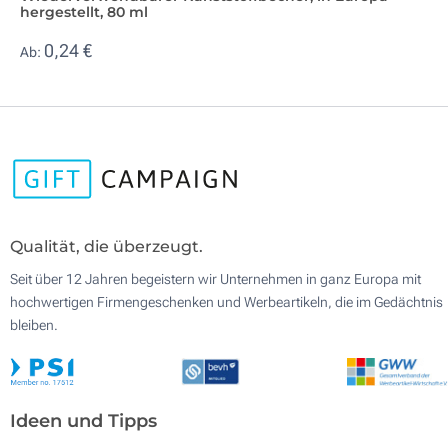
hergestellt, 80 ml
0,24 €
Ab:
Qualität, die überzeugt.
Seit über 12 Jahren begeistern wir Unternehmen in ganz Europa mit
hochwertigen Firmengeschenken und Werbeartikeln, die im Gedächtnis
bleiben.
Ideen und Tipps