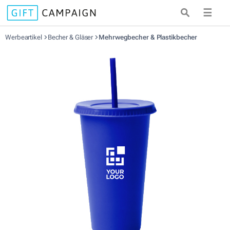
☰
Werbeartikel
Becher & Gläser
Mehrwegbecher & Plastikbecher