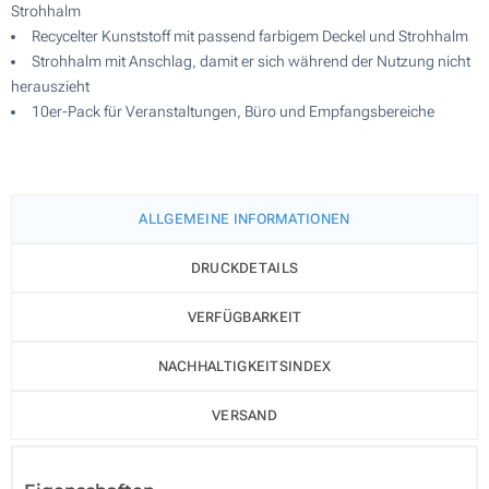
Strohhalm
Recycelter Kunststoff mit passend farbigem Deckel und Strohhalm
Strohhalm mit Anschlag, damit er sich während der Nutzung nicht
herauszieht
10er-Pack für Veranstaltungen, Büro und Empfangsbereiche
ALLGEMEINE INFORMATIONEN
DRUCKDETAILS
VERFÜGBARKEIT
NACHHALTIGKEITSINDEX
VERSAND