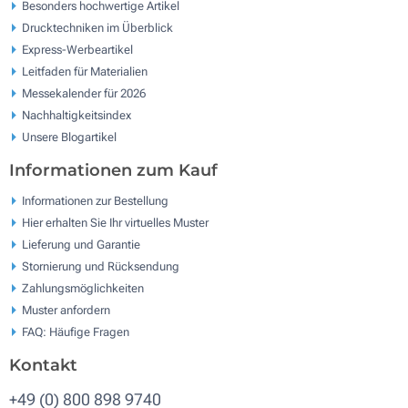
Besonders hochwertige Artikel
Drucktechniken im Überblick
Express-Werbeartikel
Leitfaden für Materialien
Messekalender für 2026
Nachhaltigkeitsindex
Unsere Blogartikel
Informationen zum Kauf
Informationen zur Bestellung
Hier erhalten Sie Ihr virtuelles Muster
Lieferung und Garantie
Stornierung und Rücksendung
Zahlungsmöglichkeiten
Muster anfordern
FAQ: Häufige Fragen
Kontakt
+49 (0) 800 898 9740