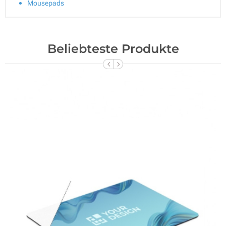
Mousepads
Beliebteste Produkte