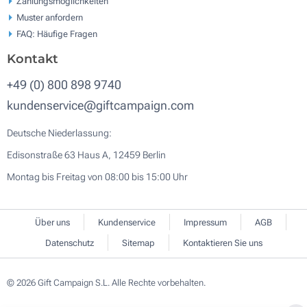
Zahlungsmöglichkeiten
Muster anfordern
FAQ: Häufige Fragen
Kontakt
+49 (0) 800 898 9740
kundenservice@giftcampaign.com
Deutsche Niederlassung:
Edisonstraße 63 Haus A, 12459 Berlin
Montag bis Freitag von 08:00 bis 15:00 Uhr
Über uns
Kundenservice
Impressum
AGB
Datenschutz
Sitemap
Kontaktieren Sie uns
© 2026 Gift Campaign S.L. Alle Rechte vorbehalten.