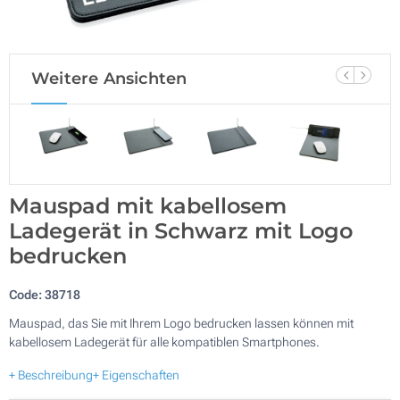
Weitere Ansichten
Mauspad mit kabellosem
Ladegerät in Schwarz mit Logo
bedrucken
Code:
38718
Mauspad, das Sie mit Ihrem Logo bedrucken lassen können mit
kabellosem Ladegerät für alle kompatiblen Smartphones.
+ Beschreibung
+ Eigenschaften