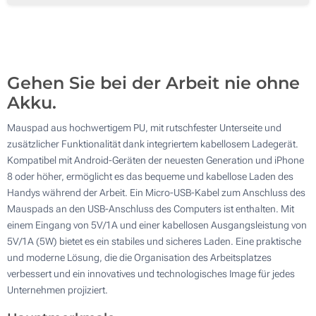
100
Aktualisieren
Andere Menge :
Gehen Sie bei der Arbeit nie ohne
Akku.
Mauspad aus hochwertigem PU, mit rutschfester Unterseite und
zusätzlicher Funktionalität dank integriertem kabellosem Ladegerät.
Kompatibel mit Android-Geräten der neuesten Generation und iPhone
8 oder höher, ermöglicht es das bequeme und kabellose Laden des
Handys während der Arbeit. Ein Micro-USB-Kabel zum Anschluss des
Mauspads an den USB-Anschluss des Computers ist enthalten. Mit
einem Eingang von 5V/1A und einer kabellosen Ausgangsleistung von
5V/1A (5W) bietet es ein stabiles und sicheres Laden. Eine praktische
und moderne Lösung, die die Organisation des Arbeitsplatzes
verbessert und ein innovatives und technologisches Image für jedes
Unternehmen projiziert.