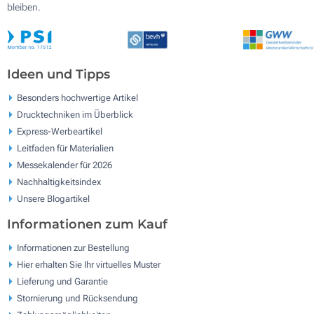
bleiben.
Ideen und Tipps
Besonders hochwertige Artikel
Drucktechniken im Überblick
Express-Werbeartikel
Leitfaden für Materialien
Messekalender für 2026
Nachhaltigkeitsindex
Unsere Blogartikel
Informationen zum Kauf
Informationen zur Bestellung
Hier erhalten Sie Ihr virtuelles Muster
Lieferung und Garantie
Stornierung und Rücksendung