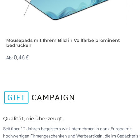
Mousepads mit Ihrem Bild in Vollfarbe prominent
bedrucken
0,46 €
Ab:
Qualität, die überzeugt.
Seit über 12 Jahren begeistern wir Unternehmen in ganz Europa mit
hochwertigen Firmengeschenken und Werbeartikeln, die im Gedächtnis