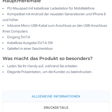
Hauptmerkmale
PU-Mauspad mit kabelloser Ladestation für Mobiltelefone
Kompatibel mit Android der neuesten Generationen und iPhone 8
und höher
Inklusive Micro-USB-Kabel zum Anschluss an den USB-Anschluss
Ihres Computers
Eingang 5V/1A
Kabellose Ausgabe 5V/1A 5W
Geliefert in einer Geschenkbox
Was macht das Produkt so besonders?
Laden Sie Ihr Handy auf, während Sie arbeiten.
Elegante Präsentation, um die Kunden zu beeindrucken.
ALLGEMEINE INFORMATIONEN
DRUCKDETAILS