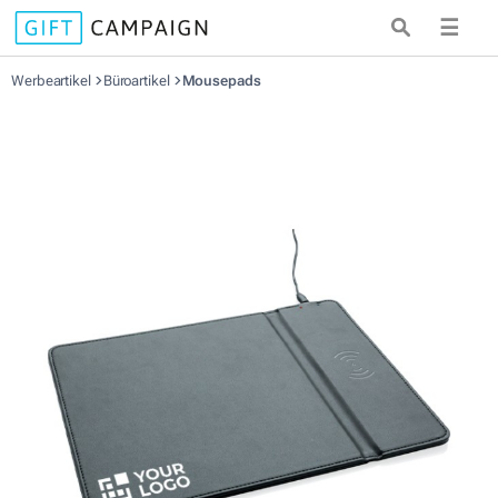
☰
Werbeartikel
Büroartikel
Mousepads