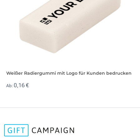
Weißer Radiergummi mit Logo für Kunden bedrucken
0,16 €
Ab: