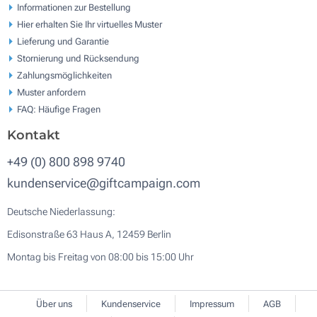
Informationen zur Bestellung
Hier erhalten Sie Ihr virtuelles Muster
Lieferung und Garantie
Stornierung und Rücksendung
Zahlungsmöglichkeiten
Muster anfordern
FAQ: Häufige Fragen
Kontakt
+49 (0) 800 898 9740
kundenservice@giftcampaign.com
Deutsche Niederlassung:
Edisonstraße 63 Haus A, 12459 Berlin
Montag bis Freitag von 08:00 bis 15:00 Uhr
Über uns
Kundenservice
Impressum
AGB