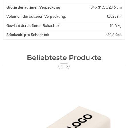
Größe der äußeren Verpackung:
34 x 31.5 x 23.6 cm
Volumen der äußeren Verpackung:
0.025 m³
Gewicht der äußeren Schachtel:
10.6 kg
Stückzahl pro Schachtel:
480 Stück
Beliebteste Produkte