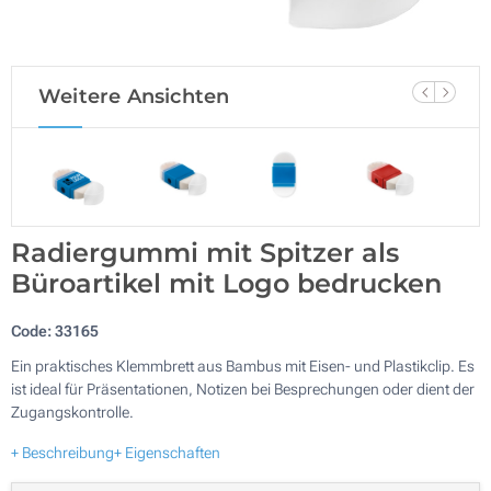
Weitere Ansichten
Radiergummi mit Spitzer als
Büroartikel mit Logo bedrucken
Code:
33165
Ein praktisches Klemmbrett aus Bambus mit Eisen- und Plastikclip. Es
ist ideal für Präsentationen, Notizen bei Besprechungen oder dient der
Zugangskontrolle.
+ Beschreibung
+ Eigenschaften