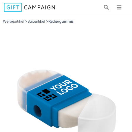
☰
Werbeartikel
Büroartikel
Radiergummis