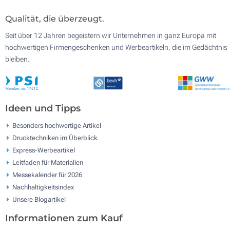
Qualität, die überzeugt.
Seit über 12 Jahren begeistern wir Unternehmen in ganz Europa mit
hochwertigen Firmengeschenken und Werbeartikeln, die im Gedächtnis
bleiben.
Ideen und Tipps
Besonders hochwertige Artikel
Drucktechniken im Überblick
Express-Werbeartikel
Leitfaden für Materialien
Messekalender für 2026
Nachhaltigkeitsindex
Unsere Blogartikel
Informationen zum Kauf