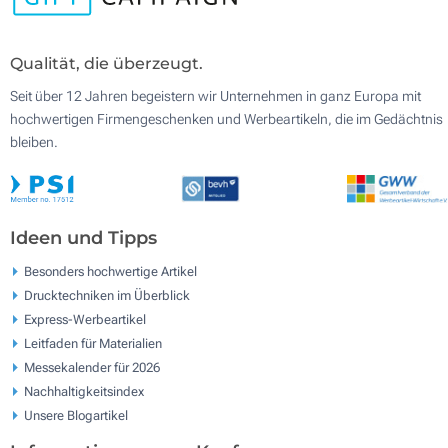
Qualität, die überzeugt.
Seit über 12 Jahren begeistern wir Unternehmen in ganz Europa mit
hochwertigen Firmengeschenken und Werbeartikeln, die im Gedächtnis
bleiben.
Ideen und Tipps
Besonders hochwertige Artikel
Drucktechniken im Überblick
Express-Werbeartikel
Leitfaden für Materialien
Messekalender für 2026
Nachhaltigkeitsindex
Unsere Blogartikel