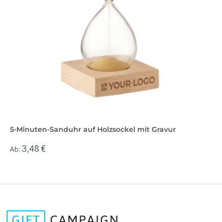
5-Minuten-Sanduhr auf Holzsockel mit Gravur
3,48 €
Ab: