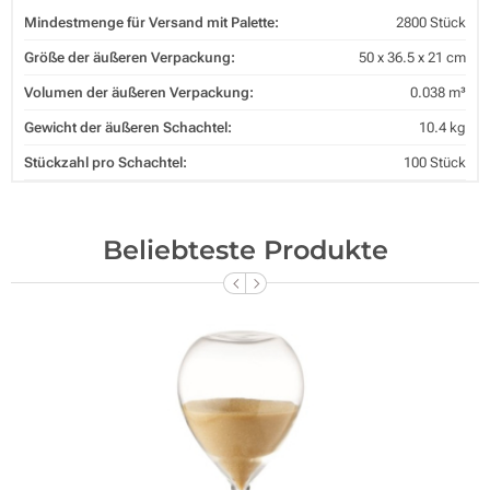
Mindestmenge für Versand mit Palette:
2800 Stück
Größe der äußeren Verpackung:
50 x 36.5 x 21 cm
Volumen der äußeren Verpackung:
0.038 m³
Gewicht der äußeren Schachtel:
10.4 kg
Stückzahl pro Schachtel:
100 Stück
Beliebteste Produkte