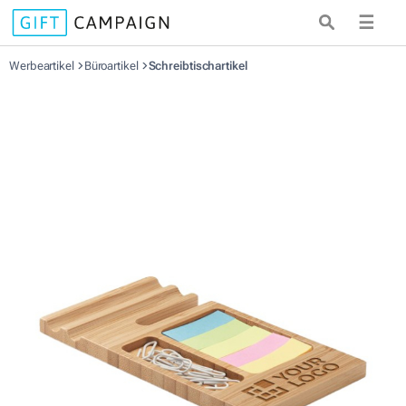
☰
Werbeartikel
Büroartikel
Schreibtischartikel