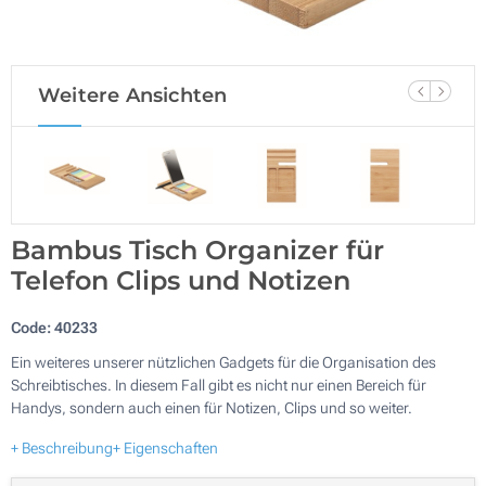
Weitere Ansichten
Bambus Tisch Organizer für
Telefon Clips und Notizen
Code:
40233
Ein weiteres unserer nützlichen Gadgets für die Organisation des
Schreibtisches. In diesem Fall gibt es nicht nur einen Bereich für
Handys, sondern auch einen für Notizen, Clips und so weiter.
+ Beschreibung
+ Eigenschaften