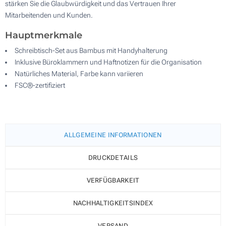
stärken Sie die Glaubwürdigkeit und das Vertrauen Ihrer
Mitarbeitenden und Kunden.
Hauptmerkmale
Schreibtisch-Set aus Bambus mit Handyhalterung
Inklusive Büroklammern und Haftnotizen für die Organisation
Natürliches Material, Farbe kann variieren
FSC®-zertifiziert
ALLGEMEINE INFORMATIONEN
DRUCKDETAILS
VERFÜGBARKEIT
NACHHALTIGKEITSINDEX
VERSAND