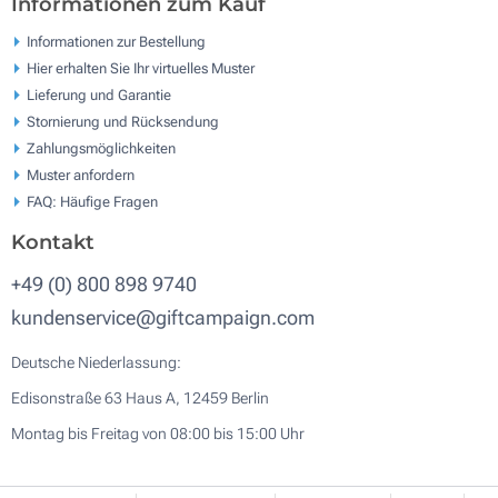
Informationen zum Kauf
Informationen zur Bestellung
Hier erhalten Sie Ihr virtuelles Muster
Lieferung und Garantie
Stornierung und Rücksendung
Zahlungsmöglichkeiten
Muster anfordern
FAQ: Häufige Fragen
Kontakt
+49 (0) 800 898 9740
kundenservice@giftcampaign.com
Deutsche Niederlassung:
Edisonstraße 63 Haus A, 12459 Berlin
Montag bis Freitag von 08:00 bis 15:00 Uhr