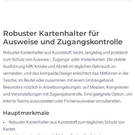
Ohne Werbedruck
1000
Aktualisieren
Andere Menge :
Robuster Kartenhalter für
Ausweise und Zugangskontrolle
Robuster Kartenhalter aus Kunststoff, leicht, langlebig und praktisch
zum Schutz von Ausweis-, Zugangs- oder Visitenkarten. Die stabile
Ausführung hilft, Knicke und Abrieb im täglichen Gebrauch zu
vermeiden, und das kompakte Design erleichtert das Mitführen in der
Tasche, im Beutel oder zusammen mit einem Umhängeband.
Besonders nützlich in Arbeitsumgebungen, auf Messen, Kongressen
und Veranstaltungen mit Zugangskontrolle. Eine geeignete Option, um
interne Teams auszustatten oder Firmenausweise vorzubereiten.
Hauptmerkmale
Robuster Kartenhalter aus Kunststoff zum täglichen Schutz von
Karten