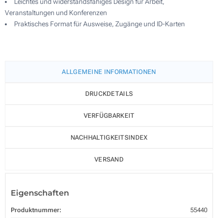
Leichtes und widerstandsfähiges Design für Arbeit,
Veranstaltungen und Konferenzen
Praktisches Format für Ausweise, Zugänge und ID-Karten
ALLGEMEINE INFORMATIONEN
DRUCKDETAILS
VERFÜGBARKEIT
NACHHALTIGKEITSINDEX
VERSAND
Eigenschaften
Produktnummer:
55440