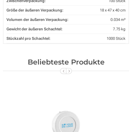
Zwischenverpackung:
100 Stück
Größe der äußeren Verpackung:
18 x 47 x 40 cm
Volumen der äußeren Verpackung:
0.034 m³
Gewicht der äußeren Schachtel:
7.75 kg
Stückzahl pro Schachtel:
1000 Stück
Beliebteste Produkte