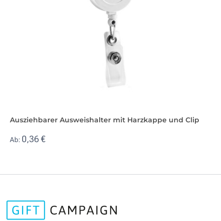
Ausziehbarer Ausweishalter mit Harzkappe und Clip
0,36 €
Ab: