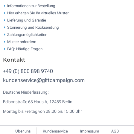
Informationen zur Bestellung
Hier erhalten Sie Ihr virtuelles Muster
Lieferung und Garantie
Stornierung und Rücksendung
Zahlungsmöglichkeiten
Muster anfordern
FAQ: Häufige Fragen
Kontakt
+49 (0) 800 898 9740
kundenservice@giftcampaign.com
Deutsche Niederlassung:
Edisonstraße 63 Haus A, 12459 Berlin
Montag bis Freitag von 08:00 bis 15:00 Uhr
Über uns
Kundenservice
Impressum
AGB