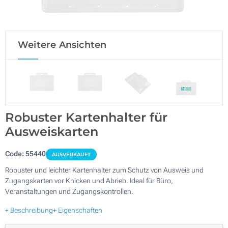
Weitere Ansichten
Robuster Kartenhalter für
Ausweiskarten
Code:
55440
AUSVERKAUFT
Robuster und leichter Kartenhalter zum Schutz von Ausweis und
Zugangskarten vor Knicken und Abrieb. Ideal für Büro,
Veranstaltungen und Zugangskontrollen.
+ Beschreibung
+ Eigenschaften