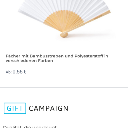
Fächer mit Bambusstreben und Polyesterstoff in
verschiedenen Farben
0,56 €
Ab:
Qualität, die überzeugt.