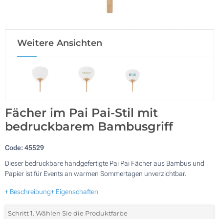
Weitere Ansichten
Fächer im Pai Pai-Stil mit
bedruckbarem Bambusgriff
Code:
45529
Dieser bedruckbare handgefertigte Pai Pai Fächer aus Bambus und
Papier ist für Events an warmen Sommertagen unverzichtbar.
+ Beschreibung
+ Eigenschaften
Schritt 1. Wählen Sie die Produktfarbe