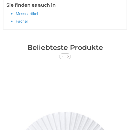
Sie finden es auch in
Messeartikel
Fächer
Beliebteste Produkte