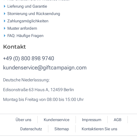
Lieferung und Garantie
Stornierung und Rücksendung
Zahlungsmöglichkeiten
Muster anfordern
FAQ: Häufige Fragen
Kontakt
+49 (0) 800 898 9740
kundenservice@giftcampaign.com
Deutsche Niederlassung:
Edisonstraße 63 Haus A, 12459 Berlin
Montag bis Freitag von 08:00 bis 15:00 Uhr
Über uns
Kundenservice
Impressum
AGB
Datenschutz
Sitemap
Kontaktieren Sie uns