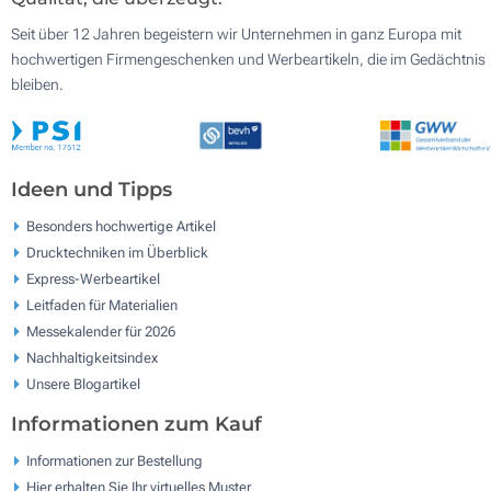
Seit über 12 Jahren begeistern wir Unternehmen in ganz Europa mit
hochwertigen Firmengeschenken und Werbeartikeln, die im Gedächtnis
bleiben.
Ideen und Tipps
Besonders hochwertige Artikel
Drucktechniken im Überblick
Express-Werbeartikel
Leitfaden für Materialien
Messekalender für 2026
Nachhaltigkeitsindex
Unsere Blogartikel
Informationen zum Kauf
Informationen zur Bestellung
Hier erhalten Sie Ihr virtuelles Muster