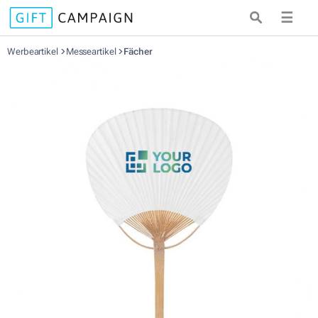
☰
Werbeartikel
Messeartikel
Fächer