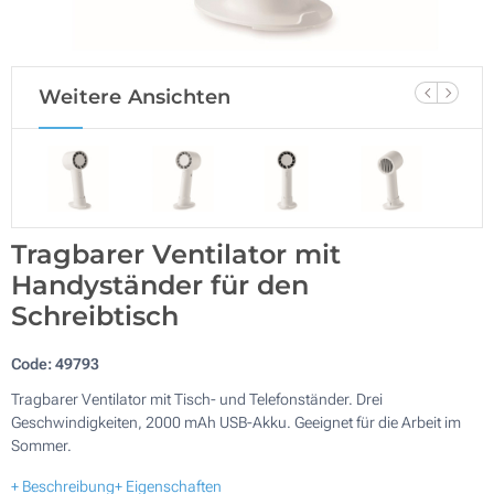
Weitere Ansichten
Tragbarer Ventilator mit
Handyständer für den
Schreibtisch
Code:
49793
Tragbarer Ventilator mit Tisch- und Telefonständer. Drei
Geschwindigkeiten, 2000 mAh USB-Akku. Geeignet für die Arbeit im
Sommer.
+ Beschreibung
+ Eigenschaften