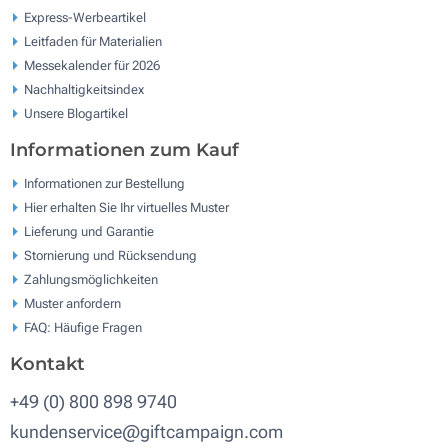
Express-Werbeartikel
Leitfaden für Materialien
Messekalender für 2026
Nachhaltigkeitsindex
Unsere Blogartikel
Informationen zum Kauf
Informationen zur Bestellung
Hier erhalten Sie Ihr virtuelles Muster
Lieferung und Garantie
Stornierung und Rücksendung
Zahlungsmöglichkeiten
Muster anfordern
FAQ: Häufige Fragen
Kontakt
+49 (0) 800 898 9740
kundenservice@giftcampaign.com