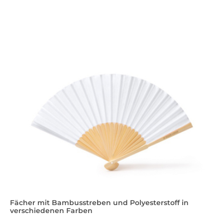
Fächer mit Bambusstreben und Polyesterstoff in
verschiedenen Farben