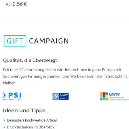
0,56 €
Ab:
Qualität, die überzeugt.
Seit über 12 Jahren begeistern wir Unternehmen in ganz Europa mit
hochwertigen Firmengeschenken und Werbeartikeln, die im Gedächtnis
bleiben.
Ideen und Tipps
Besonders hochwertige Artikel
Drucktechniken im Überblick