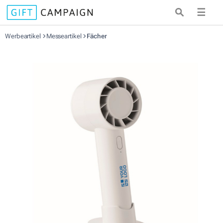
☰
Werbeartikel
Messeartikel
Fächer