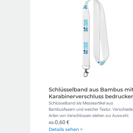
Schlüsselband aus Bambus mi
Karabinerverschluss bedrucke
Schlüsselband als Messeartikel aus
Bambusfasern und weicher Textur. Verschied
Arten von Verschlüssen stehen zur Auswahl.
0,60 €
Ab:
Details sehen >