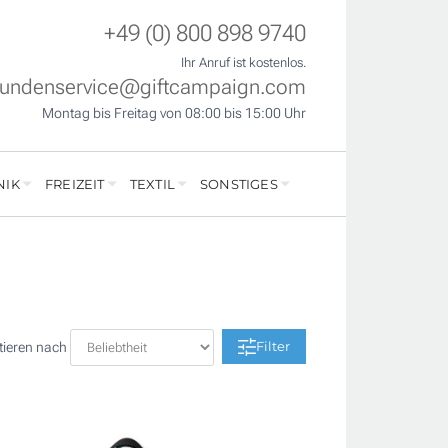
+49 (0) 800 898 9740
Ihr Anruf ist kostenlos.
undenservice@giftcampaign.com
Montag bis Freitag von 08:00 bis 15:00 Uhr
NIK
FREIZEIT
TEXTIL
SONSTIGES
Filter
tieren nach