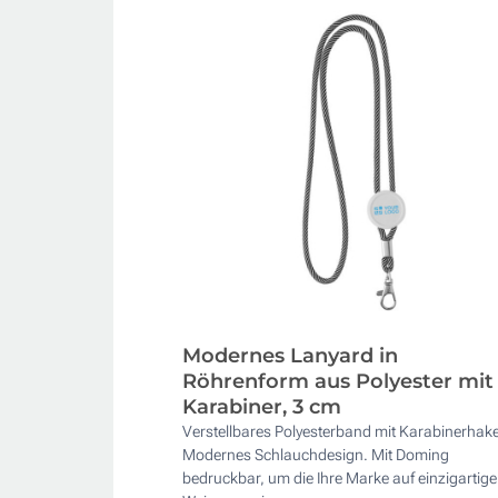
Modernes Lanyard in
Röhrenform aus Polyester mit
Karabiner, 3 cm
Verstellbares Polyesterband mit Karabinerhak
Modernes Schlauchdesign. Mit Doming
bedruckbar, um die Ihre Marke auf einzigartige