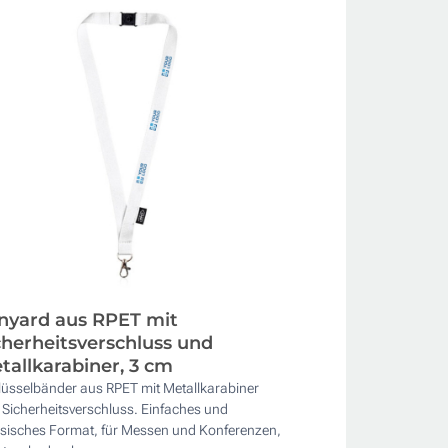
nyard aus RPET mit
cherheitsverschluss und
tallkarabiner, 3 cm
lüsselbänder aus RPET mit Metallkarabiner
Sicherheitsverschluss. Einfaches und
ssisches Format, für Messen und Konferenzen,