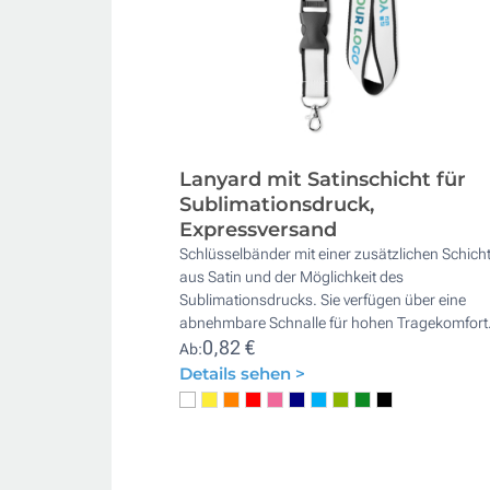
Lanyard mit Satinschicht für
Sublimationsdruck,
Expressversand
Schlüsselbänder mit einer zusätzlichen Schich
aus Satin und der Möglichkeit des
Sublimationsdrucks. Sie verfügen über eine
abnehmbare Schnalle für hohen Tragekomfort
0,82 €
Ab:
Details sehen >