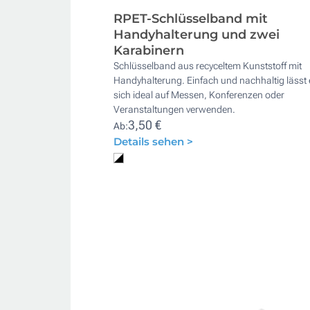
RPET-Schlüsselband mit
Handyhalterung und zwei
Karabinern
Schlüsselband aus recyceltem Kunststoff mit
Handyhalterung. Einfach und nachhaltig lässt 
sich ideal auf Messen, Konferenzen oder
Veranstaltungen verwenden.
3,50 €
Ab:
Details sehen >