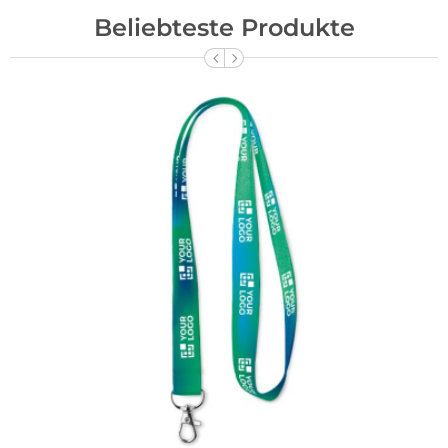
Beliebteste Produkte