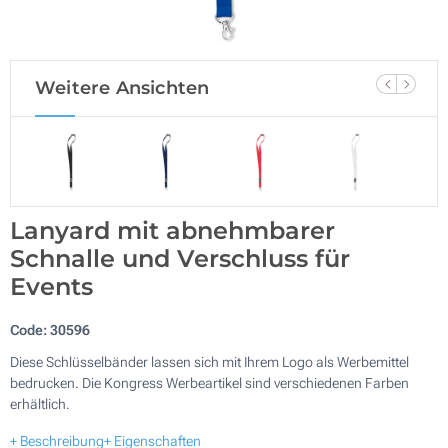
Weitere Ansichten
Lanyard mit abnehmbarer
Schnalle und Verschluss für
Events
Code:
30596
Diese Schlüsselbänder lassen sich mit Ihrem Logo als Werbemittel
bedrucken. Die Kongress Werbeartikel sind verschiedenen Farben
erhältlich.
+ Beschreibung
+ Eigenschaften