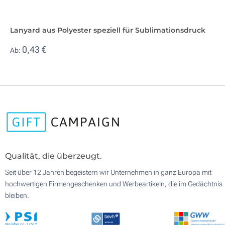
Lanyard aus Polyester speziell für Sublimationsdruck
0,43 €
Ab:
Qualität, die überzeugt.
Seit über 12 Jahren begeistern wir Unternehmen in ganz Europa mit
hochwertigen Firmengeschenken und Werbeartikeln, die im Gedächtnis
bleiben.