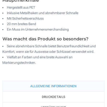
Hauptmerkmale
Hergestellt aus PET
Inklusive Metallhaken und abnehmbarer Schnalle
Mit Sicherheitsverschluss
20 mm breites Band
Ein Muss im Unternehmensmerchandising
Was macht das Produkt so besonders?
Seine abnehmbare Schnalle bietet Benutzerfreundlichkeit und
Komfort, wenn sie für Ausweise oder Schlüssel verwendet wird.
Vielfalt an Farben und eine breite Auswahl an
Markierungstechniken.
ALLGEMEINE INFORMATIONEN
DRUCKDETAILS