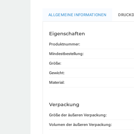
ALLGEMEINE INFORMATIONEN
DRUCKD
Eigenschaften
Produktnummer:
Mindestbestellung:
Größe:
Gewicht:
Material:
Verpackung
Größe der äußeren Verpackung:
Volumen der äußeren Verpackung: