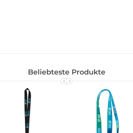
Beliebteste Produkte