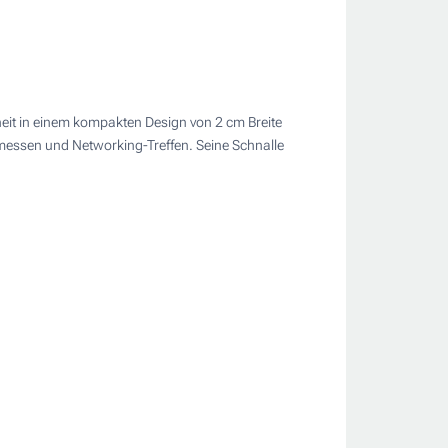
rheit in einem kompakten Design von 2 cm Breite
hmessen und Networking-Treffen. Seine Schnalle