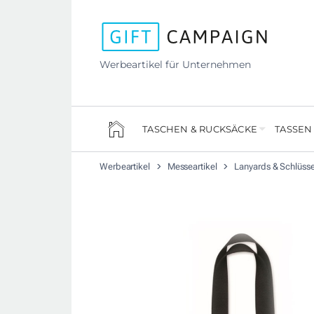
Werbeartikel für Unternehmen
TASCHEN & RUCKSÄCKE
TASSEN
Werbeartikel
Messeartikel
Lanyards & Schlüss