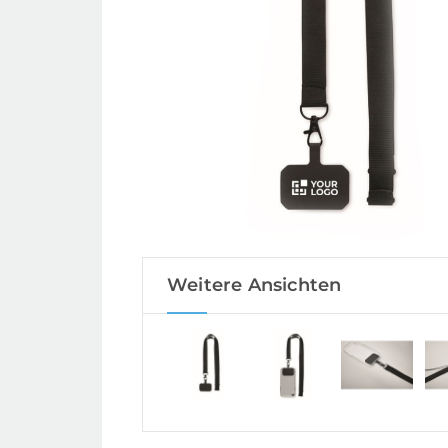
Weitere Ansichten