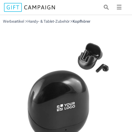
☰
Werbeartikel
Handy- & Tablet-Zubehör
Kopfhörer