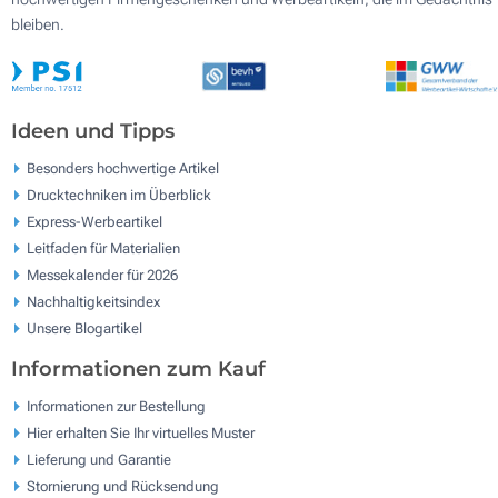
bleiben.
Ideen und Tipps
Besonders hochwertige Artikel
Drucktechniken im Überblick
Express-Werbeartikel
Leitfaden für Materialien
Messekalender für 2026
Nachhaltigkeitsindex
Unsere Blogartikel
Informationen zum Kauf
Informationen zur Bestellung
Hier erhalten Sie Ihr virtuelles Muster
Lieferung und Garantie
Stornierung und Rücksendung