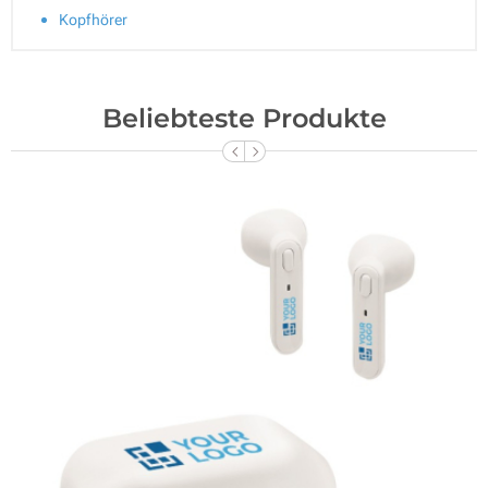
Kopfhörer
Beliebteste Produkte