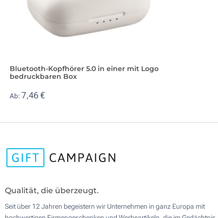
Bluetooth-Kopfhörer 5.0 in einer mit Logo
bedruckbaren Box
7,46 €
Ab:
Qualität, die überzeugt.
Seit über 12 Jahren begeistern wir Unternehmen in ganz Europa mit
hochwertigen Firmengeschenken und Werbeartikeln, die im Gedächtnis