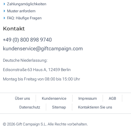
Zahlungsmöglichkeiten
Muster anfordern
FAQ: Häufige Fragen
Kontakt
+49 (0) 800 898 9740
kundenservice@giftcampaign.com
Deutsche Niederlassung:
Edisonstraße 63 Haus A, 12459 Berlin
Montag bis Freitag von 08:00 bis 15:00 Uhr
Über uns
Kundenservice
Impressum
AGB
Datenschutz
Sitemap
Kontaktieren Sie uns
© 2026 Gift Campaign S.L. Alle Rechte vorbehalten.