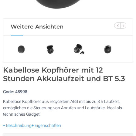
Weitere Ansichten
Kabellose Kopfhörer mit 12
Stunden Akkulaufzeit und BT 5.3
Code:
48998
Kabellose Kopfhörer aus recyceltem ABS mit bis zu 8 h Laufzeit,
ermöglichen die Steuerung von Anrufen und Lautstärke. Ideal als
technisches Gadget.
+ Beschreibung
+ Eigenschaften