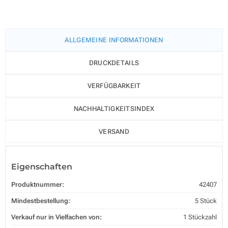
ALLGEMEINE INFORMATIONEN
DRUCKDETAILS
VERFÜGBARKEIT
NACHHALTIGKEITSINDEX
VERSAND
Eigenschaften
Produktnummer:
42407
Mindestbestellung:
5 Stück
Verkauf nur in Vielfachen von:
1 Stückzahl