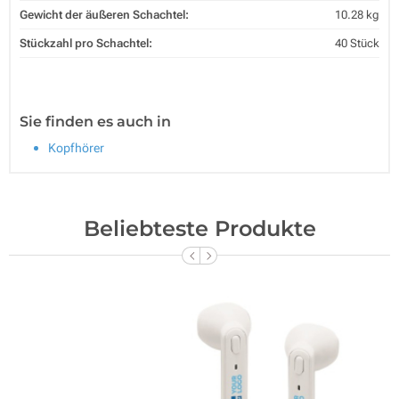
Gewicht der äußeren Schachtel:
10.28 kg
Stückzahl pro Schachtel:
40 Stück
Sie finden es auch in
Kopfhörer
Beliebteste Produkte