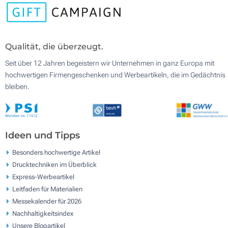
Qualität, die überzeugt.
Seit über 12 Jahren begeistern wir Unternehmen in ganz Europa mit
hochwertigen Firmengeschenken und Werbeartikeln, die im Gedächtnis
bleiben.
Ideen und Tipps
Besonders hochwertige Artikel
Drucktechniken im Überblick
Express-Werbeartikel
Leitfaden für Materialien
Messekalender für 2026
Nachhaltigkeitsindex
Unsere Blogartikel