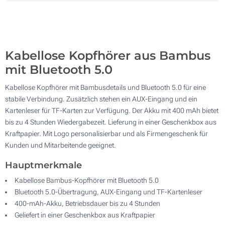
100
Aktualisieren
Andere Menge :
Kabellose Kopfhörer aus Bambus
mit Bluetooth 5.0
Kabellose Kopfhörer mit Bambusdetails und Bluetooth 5.0 für eine
stabile Verbindung. Zusätzlich stehen ein AUX-Eingang und ein
Kartenleser für TF-Karten zur Verfügung. Der Akku mit 400 mAh bietet
bis zu 4 Stunden Wiedergabezeit. Lieferung in einer Geschenkbox aus
Kraftpapier. Mit Logo personalisierbar und als Firmengeschenk für
Kunden und Mitarbeitende geeignet.
Hauptmerkmale
Kabellose Bambus-Kopfhörer mit Bluetooth 5.0
Bluetooth 5.0-Übertragung, AUX-Eingang und TF-Kartenleser
400-mAh-Akku, Betriebsdauer bis zu 4 Stunden
Geliefert in einer Geschenkbox aus Kraftpapier