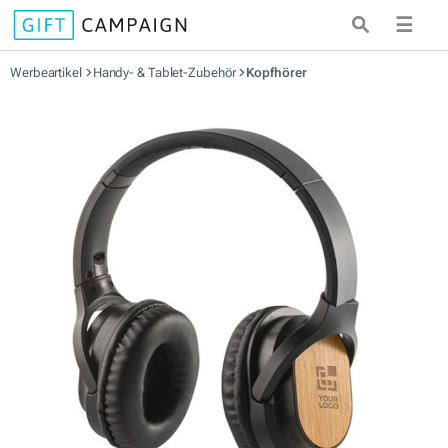
☰
Werbeartikel
Handy- & Tablet-Zubehör
Kopfhörer