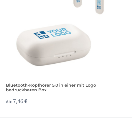
Bluetooth-Kopfhörer 5.0 in einer mit Logo
bedruckbaren Box
7,46 €
Ab: