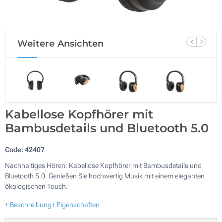
Weitere Ansichten
Kabellose Kopfhörer mit
Bambusdetails und Bluetooth 5.0
Code:
42407
Nachhaltiges Hören: Kabellose Kopfhörer mit Bambusdetails und
Bluetooth 5.0. Genießen Sie hochwertig Musik mit einem eleganten
ökologischen Touch.
+ Beschreibung
+ Eigenschaften