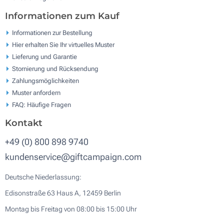
Informationen zum Kauf
Informationen zur Bestellung
Hier erhalten Sie Ihr virtuelles Muster
Lieferung und Garantie
Stornierung und Rücksendung
Zahlungsmöglichkeiten
Muster anfordern
FAQ: Häufige Fragen
Kontakt
+49 (0) 800 898 9740
kundenservice@giftcampaign.com
Deutsche Niederlassung:
Edisonstraße 63 Haus A, 12459 Berlin
Montag bis Freitag von 08:00 bis 15:00 Uhr