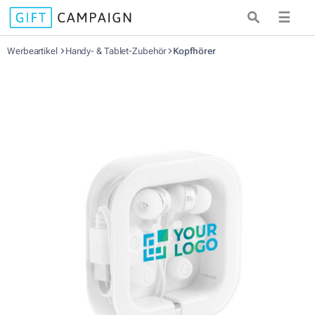
☰
Werbeartikel
Handy- & Tablet-Zubehör
Kopfhörer