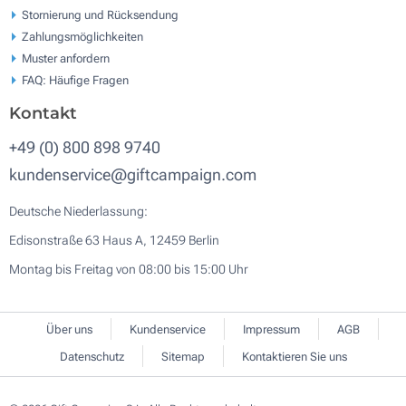
Stornierung und Rücksendung
Zahlungsmöglichkeiten
Muster anfordern
FAQ: Häufige Fragen
Kontakt
+49 (0) 800 898 9740
kundenservice@giftcampaign.com
Deutsche Niederlassung:
Edisonstraße 63 Haus A, 12459 Berlin
Montag bis Freitag von 08:00 bis 15:00 Uhr
Über uns
Kundenservice
Impressum
AGB
Datenschutz
Sitemap
Kontaktieren Sie uns