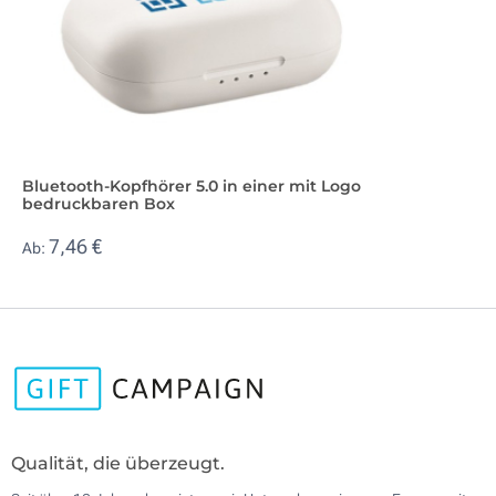
Bluetooth-Kopfhörer 5.0 in einer mit Logo
bedruckbaren Box
7,46 €
Ab:
Qualität, die überzeugt.