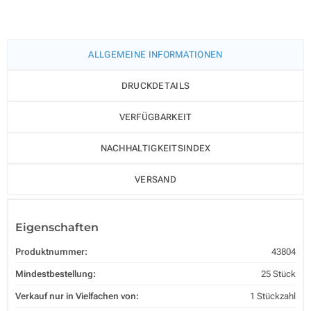
ALLGEMEINE INFORMATIONEN
DRUCKDETAILS
VERFÜGBARKEIT
NACHHALTIGKEITSINDEX
VERSAND
Eigenschaften
Produktnummer:
43804
Mindestbestellung:
25 Stück
Verkauf nur in Vielfachen von:
1 Stückzahl