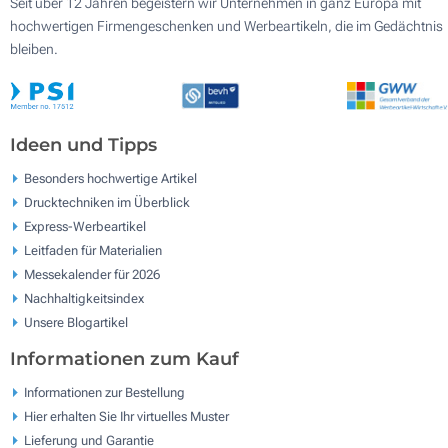
Seit über 12 Jahren begeistern wir Unternehmen in ganz Europa mit
hochwertigen Firmengeschenken und Werbeartikeln, die im Gedächtnis
bleiben.
Ideen und Tipps
Besonders hochwertige Artikel
Drucktechniken im Überblick
Express-Werbeartikel
Leitfaden für Materialien
Messekalender für 2026
Nachhaltigkeitsindex
Unsere Blogartikel
Informationen zum Kauf
Informationen zur Bestellung
Hier erhalten Sie Ihr virtuelles Muster
Lieferung und Garantie