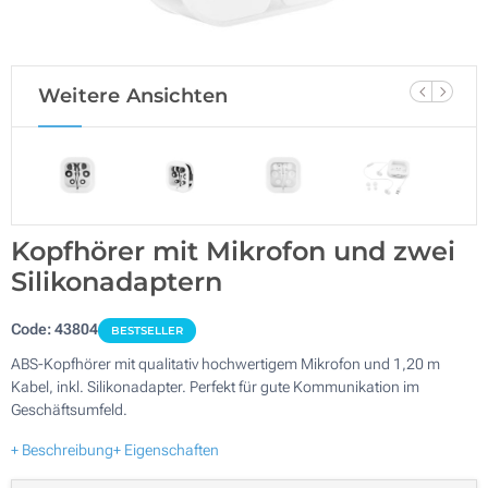
Weitere Ansichten
Kopfhörer mit Mikrofon und zwei
Silikonadaptern
Code:
43804
BESTSELLER
ABS-Kopfhörer mit qualitativ hochwertigem Mikrofon und 1,20 m
Kabel, inkl. Silikonadapter. Perfekt für gute Kommunikation im
Geschäftsumfeld.
+ Beschreibung
+ Eigenschaften