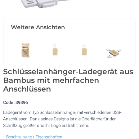
Weitere Ansichten
Schlüsselanhänger-Ladegerät aus
Bambus mit mehrfachen
Anschlüssen
Code:
39396
Ladegerät vom Typ Schlüsselanhänger mit verschiedenen USB-
Anschlüssen. Dank seines Designs ist die Oberfläche für den
Schriftzug größer und Ihr Logo erstrahlt mehr.
+ Beschreibung
+ Eigenschaften