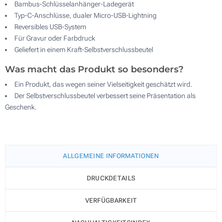
Bambus-Schlüsselanhänger-Ladegerät
Typ-C-Anschlüsse, dualer Micro-USB-Lightning
Reversibles USB-System
Für Gravur oder Farbdruck
Geliefert in einem Kraft-Selbstverschlussbeutel
Was macht das Produkt so besonders?
Ein Produkt, das wegen seiner Vielseitigkeit geschätzt wird.
Der Selbstverschlussbeutel verbessert seine Präsentation als
Geschenk.
ALLGEMEINE INFORMATIONEN
DRUCKDETAILS
VERFÜGBARKEIT