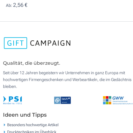
2,56 €
Ab:
Qualität, die überzeugt.
Seit über 12 Jahren begeistern wir Unternehmen in ganz Europa mit
hochwertigen Firmengeschenken und Werbeartikeln, die im Gedächtnis
bleiben.
Ideen und Tipps
Besonders hochwertige Artikel
Drucktechniken im Überblick