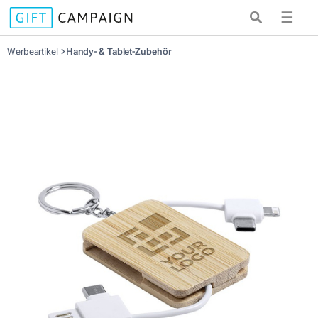
☰
Werbeartikel
Handy- & Tablet-Zubehör