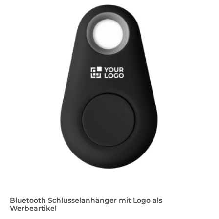
Bluetooth Schlüsselanhänger mit Logo als
Werbeartikel