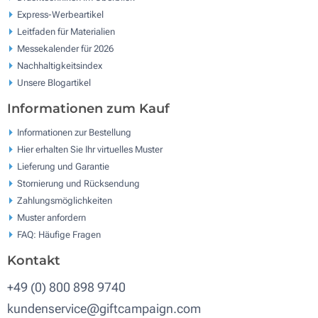
Express-Werbeartikel
Leitfaden für Materialien
Messekalender für 2026
Nachhaltigkeitsindex
Unsere Blogartikel
Informationen zum Kauf
Informationen zur Bestellung
Hier erhalten Sie Ihr virtuelles Muster
Lieferung und Garantie
Stornierung und Rücksendung
Zahlungsmöglichkeiten
Muster anfordern
FAQ: Häufige Fragen
Kontakt
+49 (0) 800 898 9740
kundenservice@giftcampaign.com