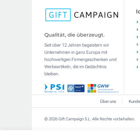
I
Qualität, die überzeugt.
Seit über 12 Jahren begeistern wir
Unternehmen in ganz Europa mit
hochwertigen Firmengeschenken und
Werbeartikeln, die im Gedächtnis
bleiben.
Über uns
Kunde
© 2026 Gift Campaign S.L. Alle Rechte vorbehalten.