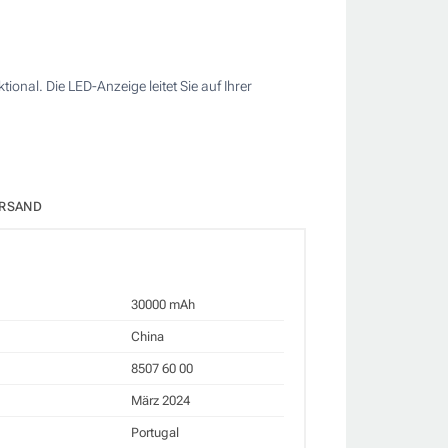
onal. Die LED-Anzeige leitet Sie auf Ihrer
RSAND
30000 mAh
China
8507 60 00
März 2024
Portugal