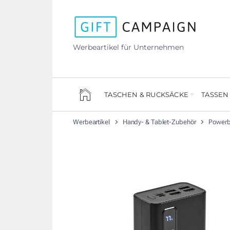
Werbeartikel für Unternehmen
TASCHEN & RUCKSÄCKE
TASSEN
Werbeartikel
Handy- & Tablet-Zubehör
Power