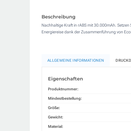
Beschreibung
Nachhaltige Kraft in rABS mit 30.000mAh. Setzen Si
Energiereise dank der Zusammenführung von Eco
ALLGEMEINE INFORMATIONEN
DRUCKD
Eigenschaften
Produktnummer:
Mindestbestellung:
Größe:
Gewicht:
Material: