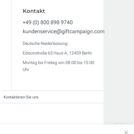
Kontakt
+49 (0) 800 898 9740
kundenservice@giftcampaign.com
Deutsche Niederlassung:
Edisonstraße 63 Haus A, 12459 Berlin
Montag bis Freitag von 08:00 bis 15:00
Uhr
Kontaktieren Sie uns