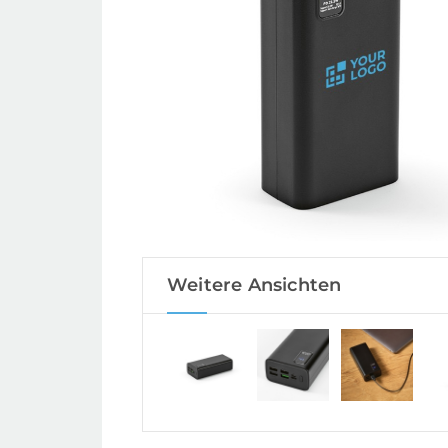
Weitere Ansichten