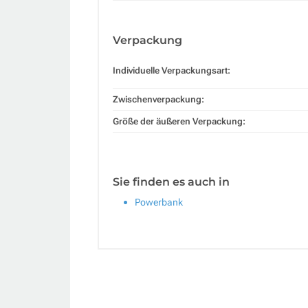
Verpackung
Individuelle Verpackungsart:
Zwischenverpackung:
Größe der äußeren Verpackung:
Sie finden es auch in
Powerbank