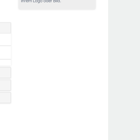
Ihrem Logo oder Bild.