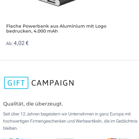
Flache Powerbank aus Aluminium mit Logo
bedrucken, 4.000 mAh
4,02 €
Ab:
Qualität, die überzeugt.
Seit über 12 Jahren begeistern wir Unternehmen in ganz Europa mit
hochwertigen Firmengeschenken und Werbeartikeln, die im Gedächtnis
bleiben.