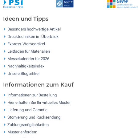
Ideen und Tipps
Besonders hochwertige Artikel
Drucktechniken im Überblick
Express-Werbeartikel
Leitfaden für Materialien
Messekalender für 2026
Nachhaltigkeitsindex
Unsere Blogartikel
Informationen zum Kauf
Informationen zur Bestellung
Hier erhalten Sie Ihr virtuelles Muster
Lieferung und Garantie
Stornierung und Rücksendung
Zahlungsmöglichkeiten
Muster anfordern