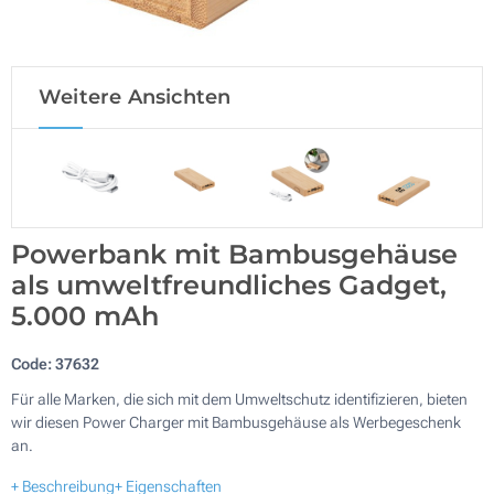
Weitere Ansichten
Powerbank mit Bambusgehäuse
als umweltfreundliches Gadget,
5.000 mAh
Code:
37632
Für alle Marken, die sich mit dem Umweltschutz identifizieren, bieten
wir diesen Power Charger mit Bambusgehäuse als Werbegeschenk
an.
+ Beschreibung
+ Eigenschaften