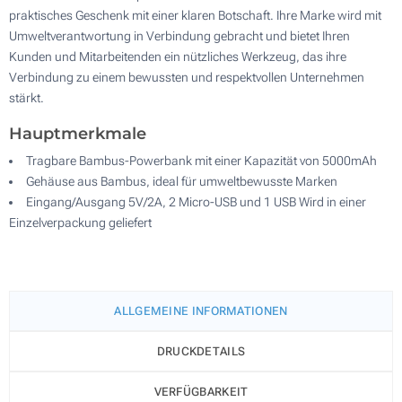
praktisches Geschenk mit einer klaren Botschaft. Ihre Marke wird mit
Umweltverantwortung in Verbindung gebracht und bietet Ihren
Kunden und Mitarbeitenden ein nützliches Werkzeug, das ihre
Verbindung zu einem bewussten und respektvollen Unternehmen
stärkt.
Hauptmerkmale
Tragbare Bambus-Powerbank mit einer Kapazität von 5000mAh
Gehäuse aus Bambus, ideal für umweltbewusste Marken
Eingang/Ausgang 5V/2A, 2 Micro-USB und 1 USB Wird in einer
Einzelverpackung geliefert
ALLGEMEINE INFORMATIONEN
DRUCKDETAILS
VERFÜGBARKEIT