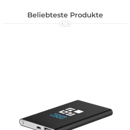
Beliebteste Produkte