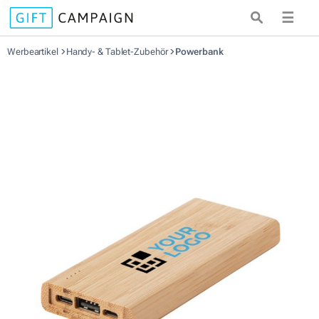
☰
Werbeartikel
Handy- & Tablet-Zubehör
Powerbank