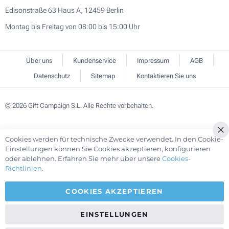
Edisonstraße 63 Haus A, 12459 Berlin
Montag bis Freitag von 08:00 bis 15:00 Uhr
Über uns
Kundenservice
Impressum
AGB
Datenschutz
Sitemap
Kontaktieren Sie uns
© 2026 Gift Campaign S.L. Alle Rechte vorbehalten.
Cookies werden für technische Zwecke verwendet. In den Cookie-
Einstellungen können Sie Cookies akzeptieren, konfigurieren
oder ablehnen. Erfahren Sie mehr über unsere
Cookies-
Richtlinien
.
COOKIES AKZEPTIEREN
EINSTELLUNGEN