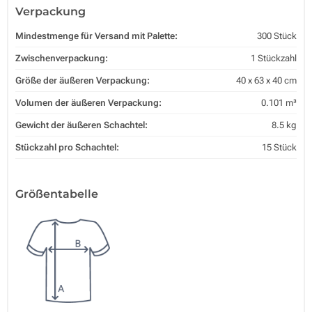
Verpackung
Mindestmenge für Versand mit Palette:
300 Stück
Zwischenverpackung:
1 Stückzahl
Größe der äußeren Verpackung:
40 x 63 x 40 cm
Volumen der äußeren Verpackung:
0.101 m³
Gewicht der äußeren Schachtel:
8.5 kg
Stückzahl pro Schachtel:
15 Stück
Größentabelle