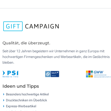
Qualität, die überzeugt.
Seit über 12 Jahren begeistern wir Unternehmen in ganz Europa mit
hochwertigen Firmengeschenken und Werbeartikeln, die im Gedächtnis
bleiben.
Ideen und Tipps
Besonders hochwertige Artikel
Drucktechniken im Überblick
Express-Werbeartikel