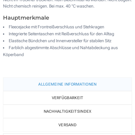
Nicht chemisch reinigen. Bei max. 40 °C waschen.
Hauptmerkmale
Fleecejacke mit Frontreißverschluss und Stehkragen
Integrierte Seitentaschen mit Reißverschluss für den Alltag
Elastische Bündchen und Innenversteller für stabilen Sitz
Farblich abgestimmte Abschlüsse und Nahtabdeckung aus
Köperband
ALLGEMEINE INFORMATIONEN
VERFÜGBARKEIT
NACHHALTIGKEITSINDEX
VERSAND