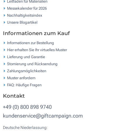
Leitfaden für Materialien
Messekalender für 2026
Nachhaltigkeitsindex
Unsere Blogartikel
Informationen zum Kauf
Informationen zur Bestellung
Hier erhalten Sie Ihr virtuelles Muster
Lieferung und Garantie
Stornierung und Rücksendung
Zahlungsmöglichkeiten
Muster anfordern
FAQ: Häufige Fragen
Kontakt
+49 (0) 800 898 9740
kundenservice@giftcampaign.com
Deutsche Niederlassung: