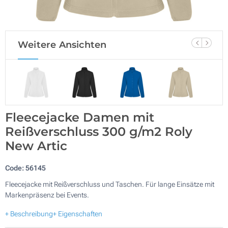
Weitere Ansichten
Fleecejacke Damen mit
Reißverschluss 300 g/m2 Roly
New Artic
Code:
56145
Fleecejacke mit Reißverschluss und Taschen. Für lange Einsätze mit
Markenpräsenz bei Events.
+ Beschreibung
+ Eigenschaften