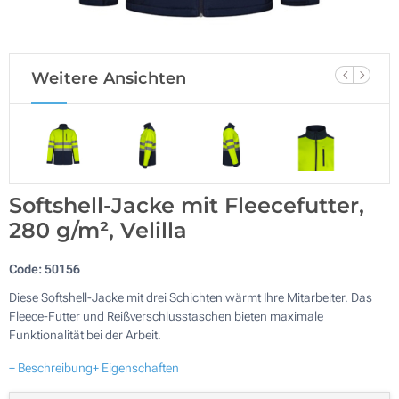
Weitere Ansichten
Softshell-Jacke mit Fleecefutter,
280 g/m², Velilla
Code:
50156
Diese Softshell-Jacke mit drei Schichten wärmt Ihre Mitarbeiter. Das
Fleece-Futter und Reißverschlusstaschen bieten maximale
Funktionalität bei der Arbeit.
+ Beschreibung
+ Eigenschaften