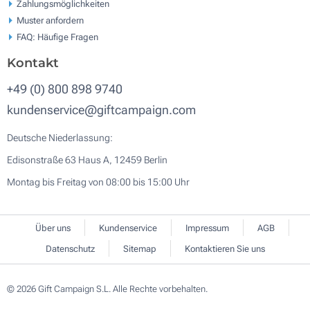
Zahlungsmöglichkeiten
Muster anfordern
FAQ: Häufige Fragen
Kontakt
+49 (0) 800 898 9740
kundenservice@giftcampaign.com
Deutsche Niederlassung:
Edisonstraße 63 Haus A, 12459 Berlin
Montag bis Freitag von 08:00 bis 15:00 Uhr
Über uns
Kundenservice
Impressum
AGB
Datenschutz
Sitemap
Kontaktieren Sie uns
© 2026 Gift Campaign S.L. Alle Rechte vorbehalten.