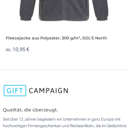
Fleecejacke aus Polyester, 300 g/m², SOL'S North
10,95 €
Ab:
Qualität, die überzeugt.
Seit über 12 Jahren begeistern wir Unternehmen in ganz Europa mit
hochwertigen Firmengeschenken und Werbeartikeln, die im Gedächtnis