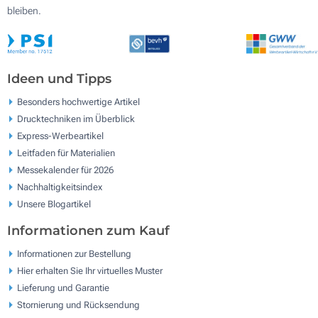
bleiben.
Ideen und Tipps
Besonders hochwertige Artikel
Drucktechniken im Überblick
Express-Werbeartikel
Leitfaden für Materialien
Messekalender für 2026
Nachhaltigkeitsindex
Unsere Blogartikel
Informationen zum Kauf
Informationen zur Bestellung
Hier erhalten Sie Ihr virtuelles Muster
Lieferung und Garantie
Stornierung und Rücksendung