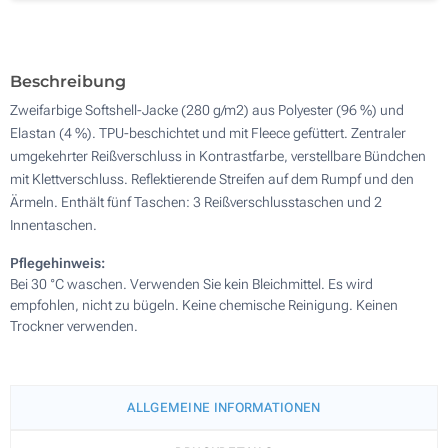
Ohne Werbedruck
Beschreibung
Zweifarbige Softshell-Jacke (280 g/m2) aus Polyester (96 %) und
Elastan (4 %). TPU-beschichtet und mit Fleece gefüttert. Zentraler
umgekehrter Reißverschluss in Kontrastfarbe, verstellbare Bündchen
mit Klettverschluss. Reflektierende Streifen auf dem Rumpf und den
Ärmeln. Enthält fünf Taschen: 3 Reißverschlusstaschen und 2
Innentaschen.
Pflegehinweis:
Bei 30 °C waschen. Verwenden Sie kein Bleichmittel. Es wird
empfohlen, nicht zu bügeln. Keine chemische Reinigung. Keinen
Trockner verwenden.
ALLGEMEINE INFORMATIONEN