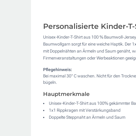
Personalisierte Kinder-T
Unisex-Kinder-T-Shirt aus 100 % Baumwoll-Jersey 
Baumwollgarn sorgt für eine weiche Haptik. Der 1
mit Doppelnähten an Ärmeln und Saum genäht, was f
Firmenveranstaltungen oder Werbeaktionen geeig
Pflegehinweis:
Bei maximal 30° C waschen. Nicht für den Trockne
bügeln.
Hauptmerkmale
Unisex-Kinder-T-Shirt aus 100% gekämmter B
1x1 Rippkragen mit Verstärkungsband
Doppelte Steppnaht an Ärmeln und Saum