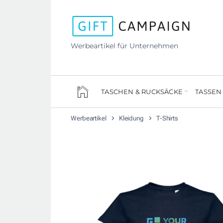
Werbeartikel für Unternehmen
TASCHEN & RUCKSÄCKE
TASSEN
Werbeartikel
Kleidung
T-Shirts