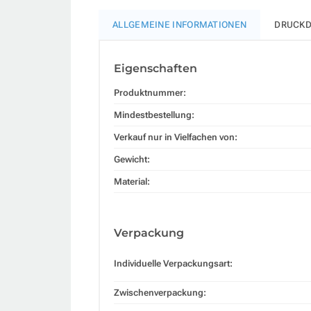
ALLGEMEINE INFORMATIONEN
DRUCKD
Eigenschaften
Produktnummer:
Mindestbestellung:
Verkauf nur in Vielfachen von:
Gewicht:
Material:
Verpackung
Individuelle Verpackungsart:
Zwischenverpackung: