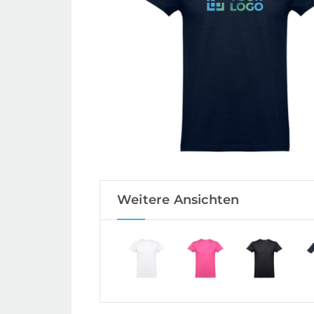
Weitere Ansichten