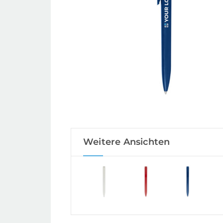
Weitere Ansichten