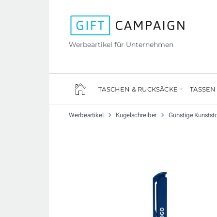
Werbeartikel für Unternehmen
TASCHEN & RUCKSÄCKE
TASSEN
Werbeartikel
Kugelschreiber
Günstige Kunststo