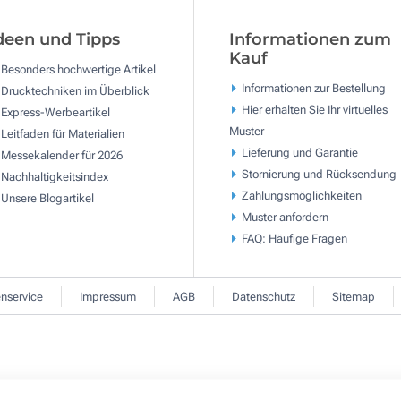
deen und Tipps
Informationen zum
Kauf
Besonders hochwertige Artikel
Informationen zur Bestellung
Drucktechniken im Überblick
Hier erhalten Sie Ihr virtuelles
Express-Werbeartikel
Muster
Leitfaden für Materialien
Lieferung und Garantie
Messekalender für 2026
Stornierung und Rücksendung
Nachhaltigkeitsindex
Zahlungsmöglichkeiten
Unsere Blogartikel
Muster anfordern
FAQ: Häufige Fragen
nservice
Impressum
AGB
Datenschutz
Sitemap