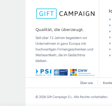
I
Qualität, die überzeugt.
Seit über 12 Jahren begeistern wir
Unternehmen in ganz Europa mit
hochwertigen Firmengeschenken und
Werbeartikeln, die im Gedächtnis
bleiben.
Über uns
Kunde
© 2026 Gift Campaign S.L. Alle Rechte vorbehalten.