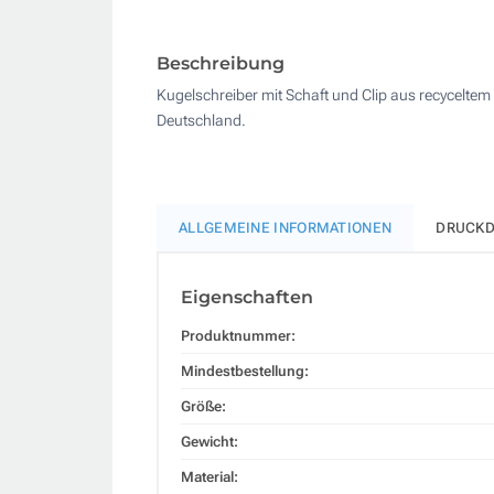
Beschreibung
Kugelschreiber mit Schaft und Clip aus recyceltem 
Deutschland.
ALLGEMEINE INFORMATIONEN
DRUCKD
Eigenschaften
Produktnummer:
Mindestbestellung:
Größe:
Gewicht:
Material: