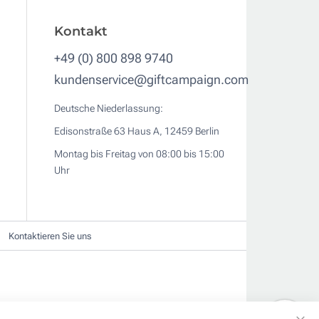
Kontakt
+49 (0) 800 898 9740
kundenservice@giftcampaign.com
Deutsche Niederlassung:
Edisonstraße 63 Haus A, 12459 Berlin
Montag bis Freitag von 08:00 bis 15:00
Uhr
Kontaktieren Sie uns