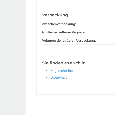
Verpackung
Zwischenverpackung:
Größe der äußeren Verpackung:
Volumen der äußeren Verpackung:
Sie finden es auch in
Kugelschreiber
Giveaways