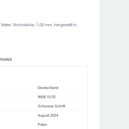
Meter. Strichstärke: 1,00 mm. Hergestellt in
RSAND
Deutschland
9608 10 92
Schwarze Schrift
August 2024
Polen