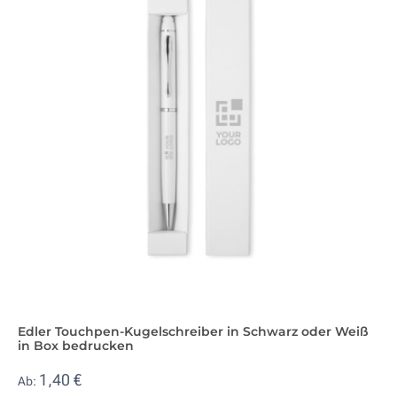
Edler Touchpen-Kugelschreiber in Schwarz oder Weiß
in Box bedrucken
1,40 €
Ab: