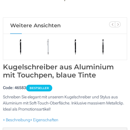
Weitere Ansichten
Kugelschreiber aus Aluminium
mit Touchpen, blaue Tinte
Code:
46583
BESTSELLER
Schreiben Sie elegant mit unserem Kugelschreiber und Stylus aus
Aluminium mit Soft-Touch-Oberfläche. Inklusive massivem Metallclip.
Ideal als Promotionsartikel!
+ Beschreibung
+ Eigenschaften