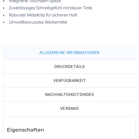
Integrierte Touchpen-Spitze
Zuverlässiges Schreibgefühl mit blauer Tinte
Robuster Metallclip für sicheren Halt
Umweltbewusstes Werbemittel
ALLGEMEINE INFORMATIONEN
DRUCKDETAILS
VERFÜGBARKEIT
NACHHALTIGKEITSINDEX
VERSAND
Eigenschaften