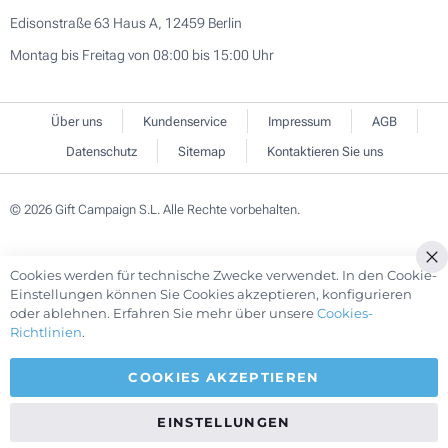
Edisonstraße 63 Haus A, 12459 Berlin
Montag bis Freitag von 08:00 bis 15:00 Uhr
Über uns
Kundenservice
Impressum
AGB
Datenschutz
Sitemap
Kontaktieren Sie uns
© 2026 Gift Campaign S.L. Alle Rechte vorbehalten.
Cookies werden für technische Zwecke verwendet. In den Cookie-
Einstellungen können Sie Cookies akzeptieren, konfigurieren
oder ablehnen. Erfahren Sie mehr über unsere
Cookies-
Richtlinien
.
COOKIES AKZEPTIEREN
EINSTELLUNGEN