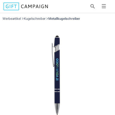
☰
Werbeartikel
Kugelschreiber
Metallkugelschreiber