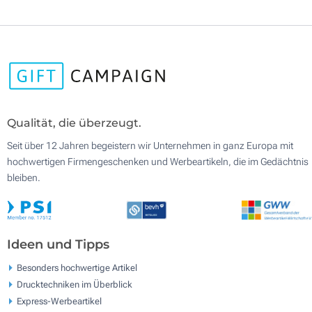
Qualität, die überzeugt.
Seit über 12 Jahren begeistern wir Unternehmen in ganz Europa mit
hochwertigen Firmengeschenken und Werbeartikeln, die im Gedächtnis
bleiben.
Ideen und Tipps
Besonders hochwertige Artikel
Drucktechniken im Überblick
Express-Werbeartikel