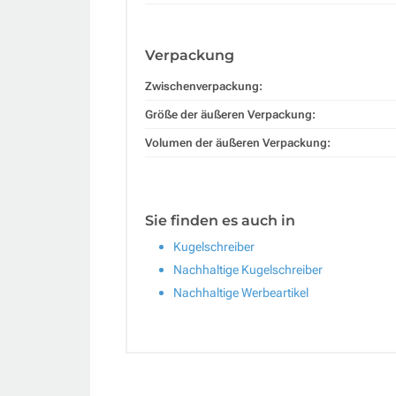
Verpackung
Zwischenverpackung:
Größe der äußeren Verpackung:
Volumen der äußeren Verpackung:
Sie finden es auch in
Kugelschreiber
Nachhaltige Kugelschreiber
Nachhaltige Werbeartikel