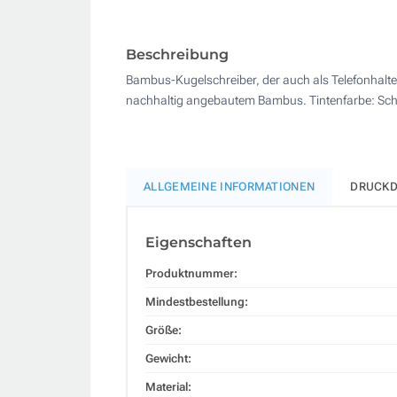
Beschreibung
Bambus-Kugelschreiber, der auch als Telefonhalter
nachhaltig angebautem Bambus. Tintenfarbe: Schw
ALLGEMEINE INFORMATIONEN
DRUCKD
Eigenschaften
Produktnummer:
Mindestbestellung:
Größe:
Gewicht:
Material: