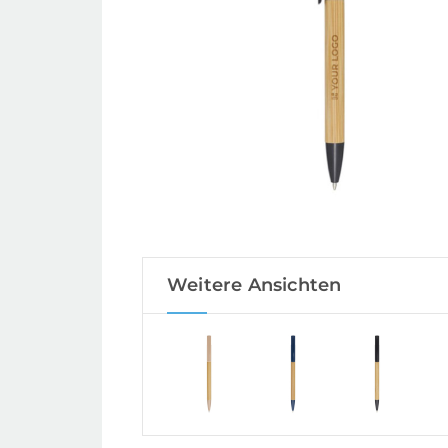
Weitere Ansichten