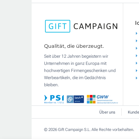
I
Qualität, die überzeugt.
Seit über 12 Jahren begeistern wir
Unternehmen in ganz Europa mit
hochwertigen Firmengeschenken und
Werbeartikeln, die im Gedächtnis
bleiben.
Über uns
Kunde
© 2026 Gift Campaign S.L. Alle Rechte vorbehalten.