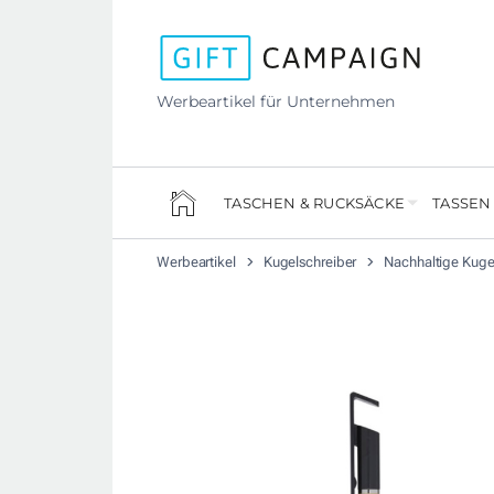
Werbeartikel für Unternehmen
TASCHEN & RUCKSÄCKE
TASSEN
Werbeartikel
Kugelschreiber
Nachhaltige Kuge