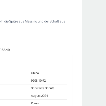
ff, die Spitze aus Messing und der Schaft aus
RSAND
China
9608 10 92
Schwarze Schrift
August 2024
Polen