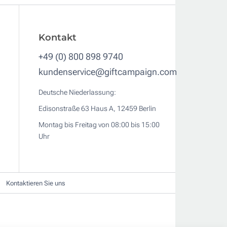
Kontakt
+49 (0) 800 898 9740
kundenservice@giftcampaign.com
Deutsche Niederlassung:
Edisonstraße 63 Haus A, 12459 Berlin
Montag bis Freitag von 08:00 bis 15:00
Uhr
Kontaktieren Sie uns