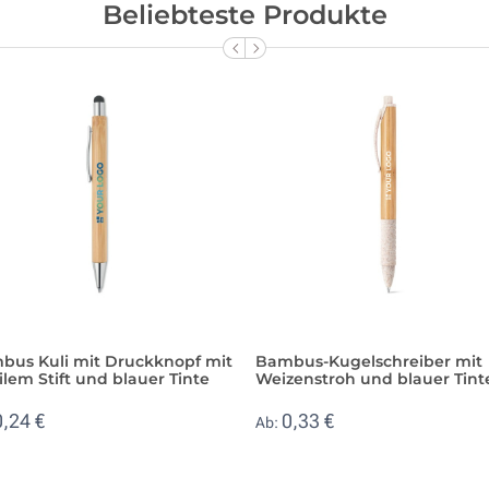
Beliebteste Produkte
bus Kuli mit Druckknopf mit
Bambus-Kugelschreiber mit
ilem Stift und blauer Tinte
Weizenstroh und blauer Tint
0,24 €
0,33 €
Ab: