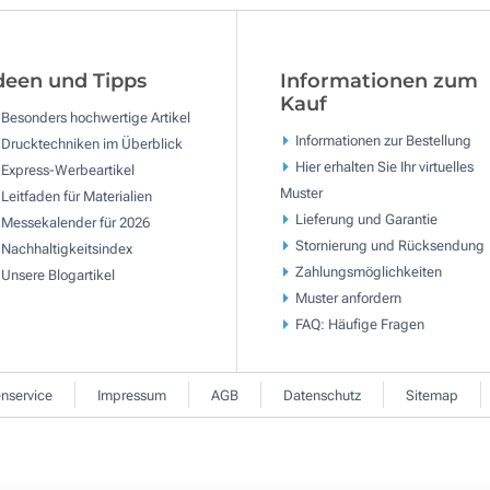
deen und Tipps
Informationen zum
Kauf
Besonders hochwertige Artikel
Informationen zur Bestellung
Drucktechniken im Überblick
Hier erhalten Sie Ihr virtuelles
Express-Werbeartikel
Muster
Leitfaden für Materialien
Lieferung und Garantie
Messekalender für 2026
Stornierung und Rücksendung
Nachhaltigkeitsindex
Zahlungsmöglichkeiten
Unsere Blogartikel
Muster anfordern
FAQ: Häufige Fragen
nservice
Impressum
AGB
Datenschutz
Sitemap