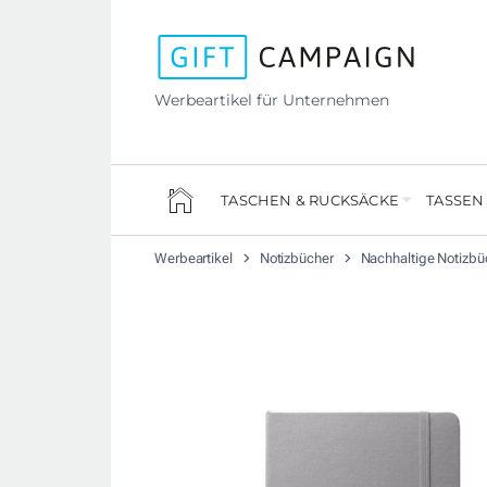
Werbeartikel für Unternehmen
TASCHEN & RUCKSÄCKE
TASSEN
Werbeartikel
Notizbücher
Nachhaltige Notizbü