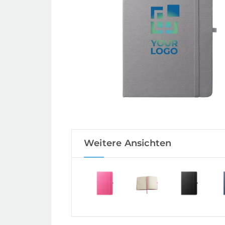
Weitere Ansichten