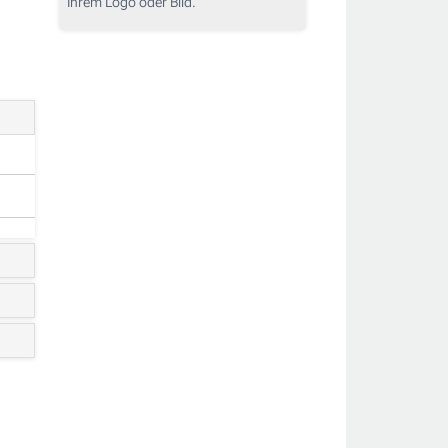
Ihrem Logo oder Bild.