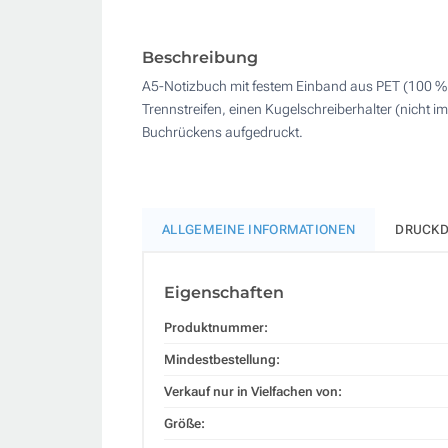
Beschreibung
A5-Notizbuch mit festem Einband aus PET (100 % r
Trennstreifen, einen Kugelschreiberhalter (nicht
Buchrückens aufgedruckt.
ALLGEMEINE INFORMATIONEN
DRUCKD
Eigenschaften
Produktnummer:
Mindestbestellung:
Verkauf nur in Vielfachen von:
Größe: