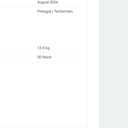
August 2024
Portugal / Tschechien
13.5 kg
50 Stück