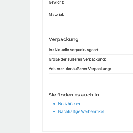
Gewicht:
Material:
Verpackung
Individuelle Verpackungsart:
Größe der äußeren Verpackung:
Volumen der äußeren Verpackung:
Sie finden es auch in
Notizbücher
Nachhaltige Werbeartikel