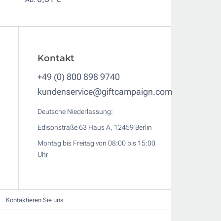
Kontakt
+49 (0) 800 898 9740
kundenservice@giftcampaign.com
Deutsche Niederlassung:
Edisonstraße 63 Haus A, 12459 Berlin
Montag bis Freitag von 08:00 bis 15:00
Uhr
Kontaktieren Sie uns