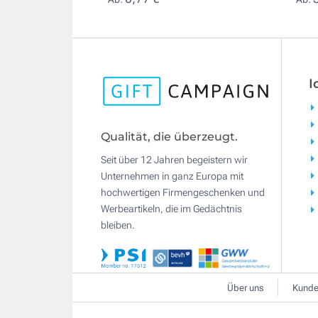
I
Qualität, die überzeugt.
Seit über 12 Jahren begeistern wir
Unternehmen in ganz Europa mit
hochwertigen Firmengeschenken und
Werbeartikeln, die im Gedächtnis
bleiben.
Über uns
Kunde