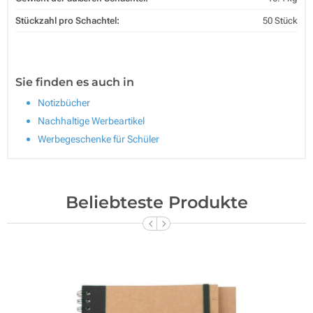
Stückzahl pro Schachtel:
50 Stück
Sie finden es auch in
Notizbücher
Nachhaltige Werbeartikel
Werbegeschenke für Schüler
Beliebteste Produkte