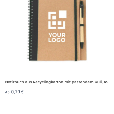
Notizbuch aus Recyclingkarton mit passendem Kuli, A5
0,79 €
Ab: