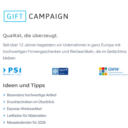
Qualität, die überzeugt.
Seit über 12 Jahren begeistern wir Unternehmen in ganz Europa mit
hochwertigen Firmengeschenken und Werbeartikeln, die im Gedächtnis
bleiben.
Ideen und Tipps
Besonders hochwertige Artikel
Drucktechniken im Überblick
Express-Werbeartikel
Leitfaden für Materialien
Messekalender für 2026