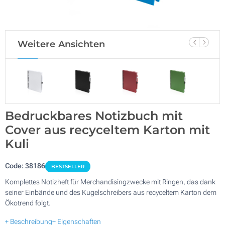
Weitere Ansichten
Bedruckbares Notizbuch mit
Cover aus recyceltem Karton mit
Kuli
Code:
38186
BESTSELLER
Komplettes Notizheft für Merchandisingzwecke mit Ringen, das dank
seiner Einbände und des Kugelschreibers aus recyceltem Karton dem
Ökotrend folgt.
+ Beschreibung
+ Eigenschaften