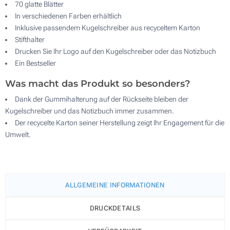
70 glatte Blätter
In verschiedenen Farben erhältlich
Inklusive passendem Kugelschreiber aus recyceltem Karton
Stifthalter
Drucken Sie Ihr Logo auf den Kugelschreiber oder das Notizbuch
Ein Bestseller
Was macht das Produkt so besonders?
Dank der Gummihalterung auf der Rückseite bleiben der
Kugelschreiber und das Notizbuch immer zusammen.
Der recycelte Karton seiner Herstellung zeigt Ihr Engagement für die
Umwelt.
ALLGEMEINE INFORMATIONEN
DRUCKDETAILS