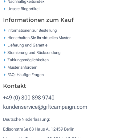
Nachhaltigkeitsindex
Unsere Blogartikel
Informationen zum Kauf
Informationen zur Bestellung
Hier erhalten Sie Ihr virtuelles Muster
Lieferung und Garantie
Stornierung und Rücksendung
Zahlungsmöglichkeiten
Muster anfordern
FAQ: Häufige Fragen
Kontakt
+49 (0) 800 898 9740
kundenservice@giftcampaign.com
Deutsche Niederlassung:
Edisonstraße 63 Haus A, 12459 Berlin