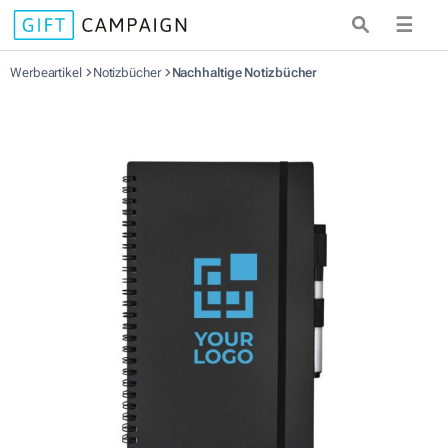
☰
Werbeartikel
Notizbücher
Nachhaltige Notizbücher