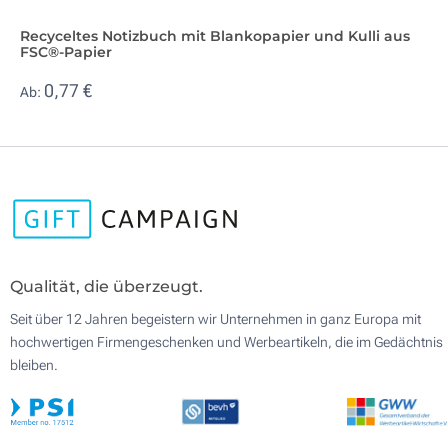
Recyceltes Notizbuch mit Blankopapier und Kulli aus
FSC®-Papier
0,77 €
Ab:
Qualität, die überzeugt.
Seit über 12 Jahren begeistern wir Unternehmen in ganz Europa mit
hochwertigen Firmengeschenken und Werbeartikeln, die im Gedächtnis
bleiben.