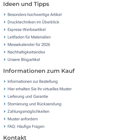
Ideen und Tipps
Besonders hochwertige Artikel
Drucktechniken im Überblick
Express-Werbeartikel
Leitfaden für Materialien
Messekalender für 2026
Nachhaltigkeitsindex
Unsere Blogartikel
Informationen zum Kauf
Informationen zur Bestellung
Hier erhalten Sie Ihr virtuelles Muster
Lieferung und Garantie
Stornierung und Rücksendung
Zahlungsmöglichkeiten
Muster anfordern
FAQ: Häufige Fragen
Kontakt