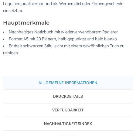
Logo personalisierbar und als Werbemittel oder Firmengeschenk
einsetzbar.
Hauptmerkmale
Nachhaltiges Notizbuch mit wiederverwendbarem Radierer
Format A5 mit 20 Blättern, halb gepunktet und halb blanko
Enthält schwarzen Stift, leicht mit einem gewöhnlichen Tuch zu
reinigen
ALLGEMEINE INFORMATIONEN
DRUCKDETAILS
VERFÜGBARKEIT
NACHHALTIGKEITSINDEX