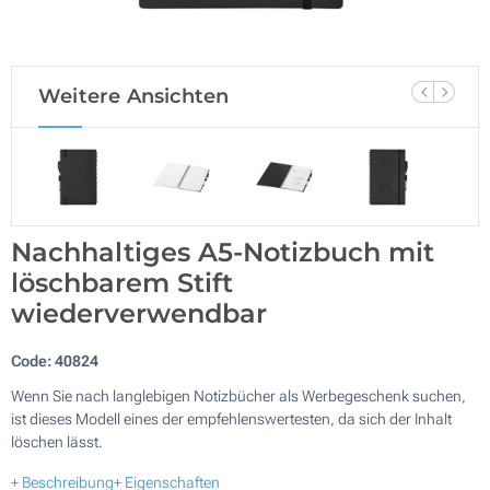
Weitere Ansichten
Nachhaltiges A5-Notizbuch mit
löschbarem Stift
wiederverwendbar
Code:
40824
Wenn Sie nach langlebigen Notizbücher als Werbegeschenk suchen,
ist dieses Modell eines der empfehlenswertesten, da sich der Inhalt
löschen lässt.
+ Beschreibung
+ Eigenschaften