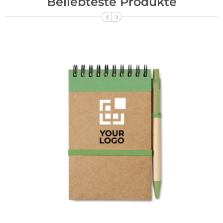
Beliebteste Produkte