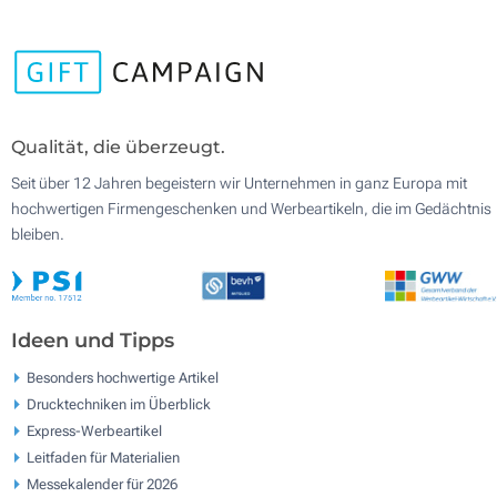
Qualität, die überzeugt.
Seit über 12 Jahren begeistern wir Unternehmen in ganz Europa mit
hochwertigen Firmengeschenken und Werbeartikeln, die im Gedächtnis
bleiben.
Ideen und Tipps
Besonders hochwertige Artikel
Drucktechniken im Überblick
Express-Werbeartikel
Leitfaden für Materialien
Messekalender für 2026