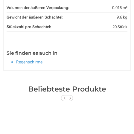
Volumen der äußeren Verpackung:
0.018 m³
Gewicht der äußeren Schachtel:
9.6 kg
Stückzahl pro Schachtel:
20 Stück
Sie finden es auch in
Regenschirme
Beliebteste Produkte