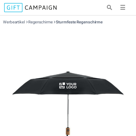
☰
Werbeartikel
Regenschirme
Sturmfeste Regenschirme