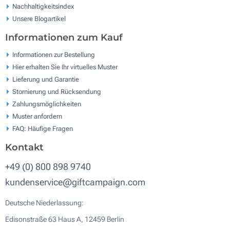
Nachhaltigkeitsindex
Unsere Blogartikel
Informationen zum Kauf
Informationen zur Bestellung
Hier erhalten Sie Ihr virtuelles Muster
Lieferung und Garantie
Stornierung und Rücksendung
Zahlungsmöglichkeiten
Muster anfordern
FAQ: Häufige Fragen
Kontakt
+49 (0) 800 898 9740
kundenservice@giftcampaign.com
Deutsche Niederlassung:
Edisonstraße 63 Haus A, 12459 Berlin