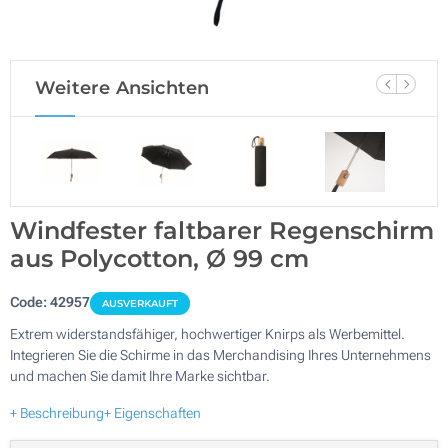
Weitere Ansichten
Windfester faltbarer Regenschirm
aus Polycotton, Ø 99 cm
Code:
42957
AUSVERKAUFT
Extrem widerstandsfähiger, hochwertiger Knirps als Werbemittel.
Integrieren Sie die Schirme in das Merchandising Ihres Unternehmens
und machen Sie damit Ihre Marke sichtbar.
+ Beschreibung
+ Eigenschaften