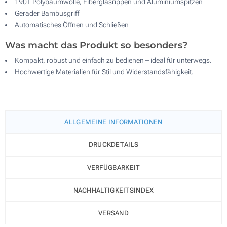
190T Polybaumwolle, Fiberglasrippen und Aluminiumspitzen
Gerader Bambusgriff
Automatisches Öffnen und Schließen
Was macht das Produkt so besonders?
Kompakt, robust und einfach zu bedienen – ideal für unterwegs.
Hochwertige Materialien für Stil und Widerstandsfähigkeit.
ALLGEMEINE INFORMATIONEN
DRUCKDETAILS
VERFÜGBARKEIT
NACHHALTIGKEITSINDEX
VERSAND