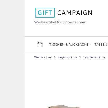
Werbeartikel für Unternehmen
TASCHEN & RUCKSÄCKE
TASSEN
Werbeartikel
Regenschirme
Taschenschirme