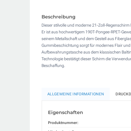
Beschreibung
Dieser stilvolle und moderne 21-Zoll-Regenschirm 
Er ist aus hochwertigem 190T-Pongee-RPET-Gewebe 
seinem Metallschaft und dem Gestell aus Fiberglas
Gummibeschichtung sorgt für modernes Flair und 
Aufbewahrungstasche aus dem klassischen Baltimo
Technologie bestätigt dieser Schirm die Verwendun
Beschaffung.
ALLGEMEINE INFORMATIONEN
DRUCKD
Eigenschaften
Produktnummer: