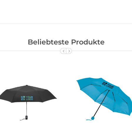
Beliebteste Produkte