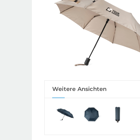
Weitere Ansichten