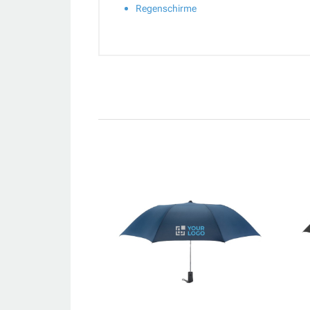
Regenschirme