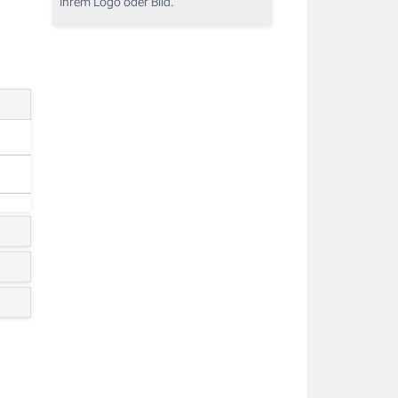
Ihrem Logo oder Bild.