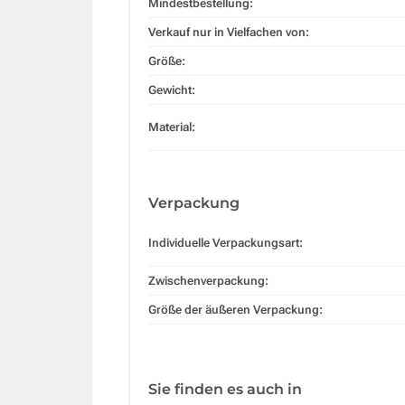
Mindestbestellung:
Verkauf nur in Vielfachen von:
Größe:
Gewicht:
Material:
Verpackung
Individuelle Verpackungsart:
Zwischenverpackung:
Größe der äußeren Verpackung:
Sie finden es auch in