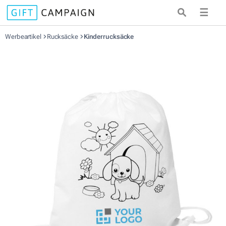
☰
Werbeartikel
Rucksäcke
Kinderrucksäcke