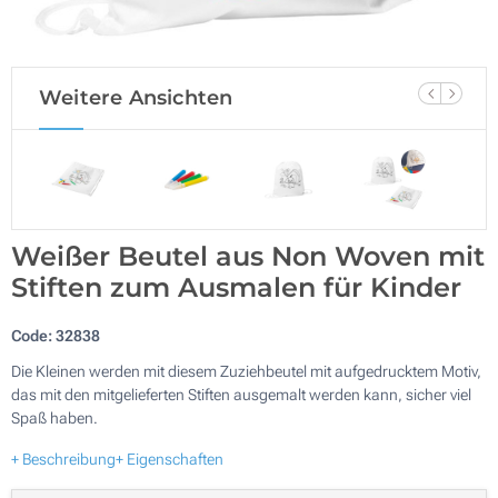
Weitere Ansichten
Weißer Beutel aus Non Woven mit
Stiften zum Ausmalen für Kinder
Code:
32838
Die Kleinen werden mit diesem Zuziehbeutel mit aufgedrucktem Motiv,
das mit den mitgelieferten Stiften ausgemalt werden kann, sicher viel
Spaß haben.
+ Beschreibung
+ Eigenschaften