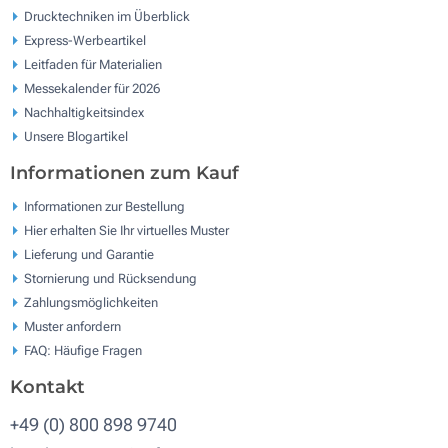
Drucktechniken im Überblick
Express-Werbeartikel
Leitfaden für Materialien
Messekalender für 2026
Nachhaltigkeitsindex
Unsere Blogartikel
Informationen zum Kauf
Informationen zur Bestellung
Hier erhalten Sie Ihr virtuelles Muster
Lieferung und Garantie
Stornierung und Rücksendung
Zahlungsmöglichkeiten
Muster anfordern
FAQ: Häufige Fragen
Kontakt
+49 (0) 800 898 9740