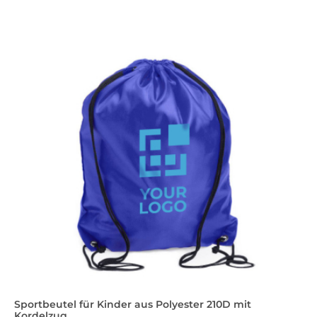
Sportbeutel für Kinder aus Polyester 210D mit
Kordelzug