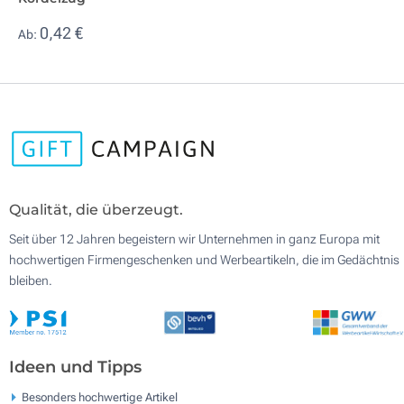
0,42 €
Ab:
Qualität, die überzeugt.
Seit über 12 Jahren begeistern wir Unternehmen in ganz Europa mit
hochwertigen Firmengeschenken und Werbeartikeln, die im Gedächtnis
bleiben.
Ideen und Tipps
Besonders hochwertige Artikel