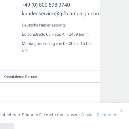
+49 (0) 800 898 9740
kundenservice@giftcampaign.com
Deutsche Niederlassung:
Edisonstraße 63 Haus A, 12459 Berlin
Montag bis Freitag von 08:00 bis 15:00
Uhr
Kontaktieren Sie uns
r ablehnen. Erfahren Sie mehr über unsere
Cookies-Richtlinien
.