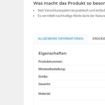
Was macht das Produkt so beso
Sein Verschlusssystem ist praktisch und einfac
Es vermittelt nachhaltige Werte dank der Natu
ALLGEMEINE INFORMATIONEN
DRUCKD
Eigenschaften
Produktnummer:
Mindestbestellung:
Größe:
Gewicht:
Material: