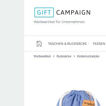
Werbeartikel für Unternehmen
TASCHEN & RUCKSÄCKE
TASSEN
Werbeartikel
Rucksäcke
Kinderrucksäcke