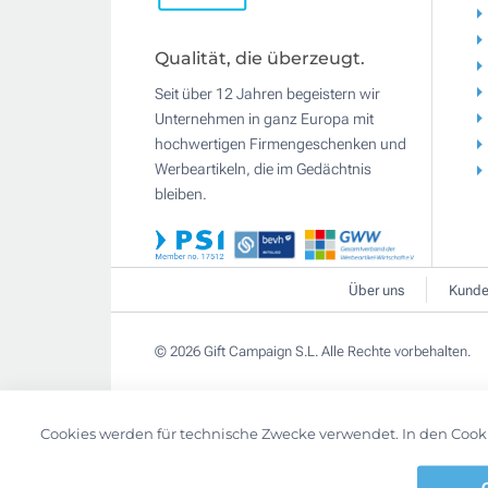
Qualität, die überzeugt.
Seit über 12 Jahren begeistern wir
Unternehmen in ganz Europa mit
hochwertigen Firmengeschenken und
Werbeartikeln, die im Gedächtnis
bleiben.
Über uns
Kunde
© 2026 Gift Campaign S.L. Alle Rechte vorbehalten.
Cookies werden für technische Zwecke verwendet. In den Cook