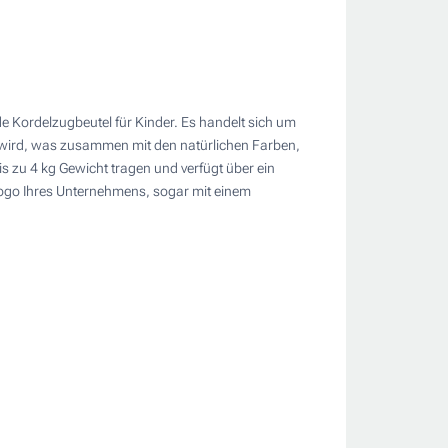
nde Kordelzugbeutel für Kinder. Es handelt sich um
t wird, was zusammen mit den natürlichen Farben,
is zu 4 kg Gewicht tragen und verfügt über ein
Logo Ihres Unternehmens, sogar mit einem