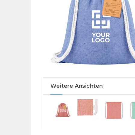
Weitere Ansichten