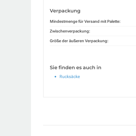
Verpackung
Mindestmenge für Versand mit Palette:
Zwischenverpackung:
Größe der äußeren Verpackung:
Sie finden es auch in
Rucksäcke