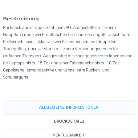
200
Aktualisieren
Andere Menge :
Beschreibung
Rucksack aus strapazierfähigem PU. Ausgestattet mit einem
Hauptfach und zwei Fronttaschen für schnellen Zugriff. Unsichtbare
Reißverschlüsse. Inklusive zwei Seitentaschen und doppelten
Tragegriffen, oben verstärkt mit einem Verbindungsriemen für
einfachen Transport. Ausgestattet mit einer gepolsterten Innentasche
für Laptops bis zu 15 Zoll und einer Tablettasche bis zu 10 Zoll.
Gepolsterte, atmungsaktive und verstellbare Rücken- und
Schultergurte.
ALLGEMEINE INFORMATIONEN
DRUCKDETAILS
VERFÜGBARKEIT