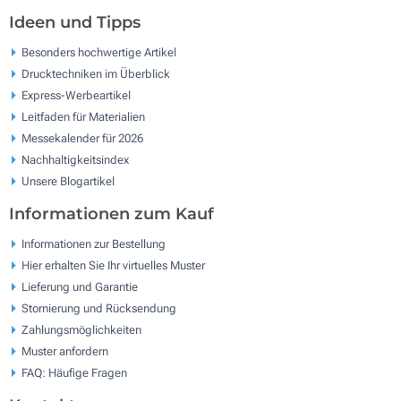
Ideen und Tipps
Besonders hochwertige Artikel
Drucktechniken im Überblick
Express-Werbeartikel
Leitfaden für Materialien
Messekalender für 2026
Nachhaltigkeitsindex
Unsere Blogartikel
Informationen zum Kauf
Informationen zur Bestellung
Hier erhalten Sie Ihr virtuelles Muster
Lieferung und Garantie
Stornierung und Rücksendung
Zahlungsmöglichkeiten
Muster anfordern
FAQ: Häufige Fragen