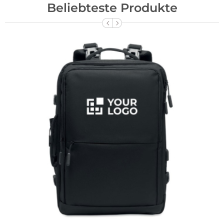
Beliebteste Produkte