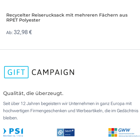
Recycelter Reiserucksack mit mehreren Fächern aus
RPET Polyester
32,98 €
Ab:
Qualität, die überzeugt.
Seit über 12 Jahren begeistern wir Unternehmen in ganz Europa mit
hochwertigen Firmengeschenken und Werbeartikeln, die im Gedächtnis
bleiben.