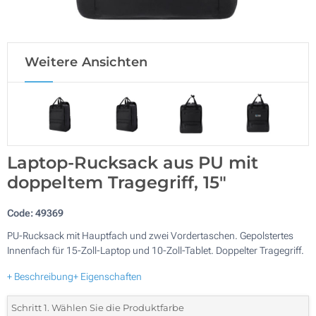
Weitere Ansichten
Laptop-Rucksack aus PU mit
doppeltem Tragegriff, 15"
Code:
49369
PU-Rucksack mit Hauptfach und zwei Vordertaschen. Gepolstertes
Innenfach für 15-Zoll-Laptop und 10-Zoll-Tablet. Doppelter Tragegriff.
+ Beschreibung
+ Eigenschaften
Schritt 1. Wählen Sie die Produktfarbe