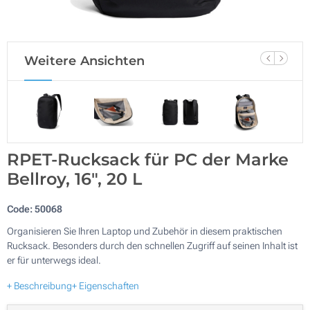
Weitere Ansichten
RPET-Rucksack für PC der Marke
Bellroy, 16", 20 L
Code:
50068
Organisieren Sie Ihren Laptop und Zubehör in diesem praktischen
Rucksack. Besonders durch den schnellen Zugriff auf seinen Inhalt ist
er für unterwegs ideal.
+ Beschreibung
+ Eigenschaften