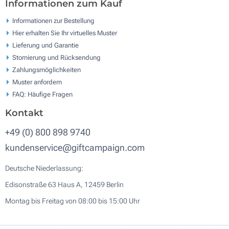
Informationen zum Kauf
Informationen zur Bestellung
Hier erhalten Sie Ihr virtuelles Muster
Lieferung und Garantie
Stornierung und Rücksendung
Zahlungsmöglichkeiten
Muster anfordern
FAQ: Häufige Fragen
Kontakt
+49 (0) 800 898 9740
kundenservice@giftcampaign.com
Deutsche Niederlassung:
Edisonstraße 63 Haus A, 12459 Berlin
Montag bis Freitag von 08:00 bis 15:00 Uhr