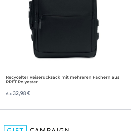
Recycelter Reiserucksack mit mehreren Fächern aus
RPET Polyester
32,98 €
Ab: