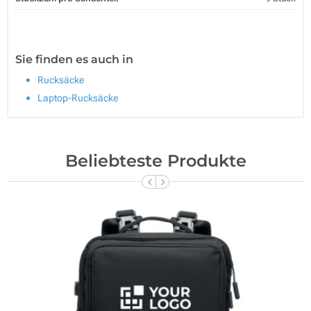
Sie finden es auch in
Rucksäcke
Laptop-Rucksäcke
Beliebteste Produkte