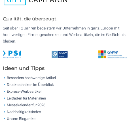
Qualität, die überzeugt.
Seit über 12 Jahren begeistern wir Unternehmen in ganz Europa mit
hochwertigen Firmengeschenken und Werbeartikeln, die im Gedächtnis
bleiben.
Ideen und Tipps
Besonders hochwertige Artikel
Drucktechniken im Überblick
Express-Werbeartikel
Leitfaden für Materialien
Messekalender für 2026
Nachhaltigkeitsindex
Unsere Blogartikel