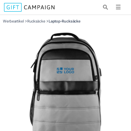
☰
Werbeartikel
Rucksäcke
Laptop-Rucksäcke