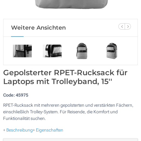
Weitere Ansichten
Gepolsterter RPET-Rucksack für
Laptops mit Trolleyband, 15''
Code:
45975
RPET-Rucksack mit mehreren gepolsterten und verstärkten Fächern,
einschließlich Trolley-System. Für Reisende, die Komfort und
Funktionalität suchen.
+ Beschreibung
+ Eigenschaften