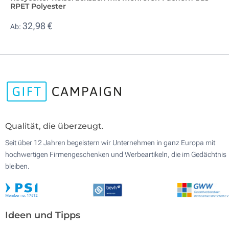
RPET Polyester
32,98 €
Ab:
Qualität, die überzeugt.
Seit über 12 Jahren begeistern wir Unternehmen in ganz Europa mit
hochwertigen Firmengeschenken und Werbeartikeln, die im Gedächtnis
bleiben.
Ideen und Tipps