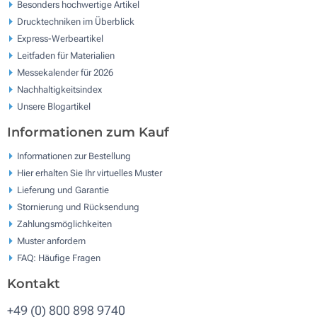
Besonders hochwertige Artikel
Drucktechniken im Überblick
Express-Werbeartikel
Leitfaden für Materialien
Messekalender für 2026
Nachhaltigkeitsindex
Unsere Blogartikel
Informationen zum Kauf
Informationen zur Bestellung
Hier erhalten Sie Ihr virtuelles Muster
Lieferung und Garantie
Stornierung und Rücksendung
Zahlungsmöglichkeiten
Muster anfordern
FAQ: Häufige Fragen
Kontakt
+49 (0) 800 898 9740