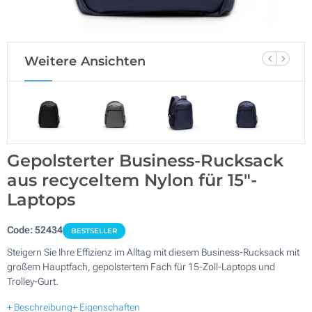
Weitere Ansichten
Gepolsterter Business-Rucksack
aus recyceltem Nylon für 15"-
Laptops
Code:
52434
BESTSELLER
Steigern Sie Ihre Effizienz im Alltag mit diesem Business-Rucksack mit
großem Hauptfach, gepolstertem Fach für 15-Zoll-Laptops und
Trolley-Gurt.
+ Beschreibung
+ Eigenschaften