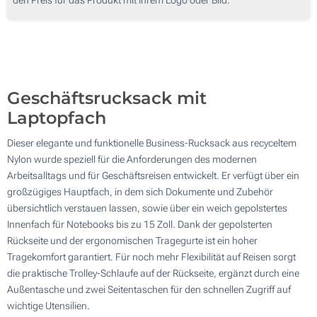
100
200
Aktualisieren
Andere Menge :
Geschäftsrucksack mit
Laptopfach
Dieser elegante und funktionelle Business-Rucksack aus recyceltem
Nylon wurde speziell für die Anforderungen des modernen
Arbeitsalltags und für Geschäftsreisen entwickelt. Er verfügt über ein
großzügiges Hauptfach, in dem sich Dokumente und Zubehör
übersichtlich verstauen lassen, sowie über ein weich gepolstertes
Innenfach für Notebooks bis zu 15 Zoll. Dank der gepolsterten
Rückseite und der ergonomischen Tragegurte ist ein hoher
Tragekomfort garantiert. Für noch mehr Flexibilität auf Reisen sorgt
die praktische Trolley-Schlaufe auf der Rückseite, ergänzt durch eine
Außentasche und zwei Seitentaschen für den schnellen Zugriff auf
wichtige Utensilien.