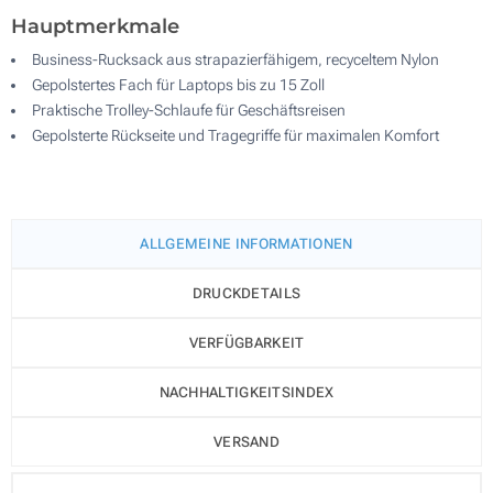
Hauptmerkmale
Business-Rucksack aus strapazierfähigem, recyceltem Nylon
Gepolstertes Fach für Laptops bis zu 15 Zoll
Praktische Trolley-Schlaufe für Geschäftsreisen
Gepolsterte Rückseite und Tragegriffe für maximalen Komfort
ALLGEMEINE INFORMATIONEN
DRUCKDETAILS
VERFÜGBARKEIT
NACHHALTIGKEITSINDEX
VERSAND