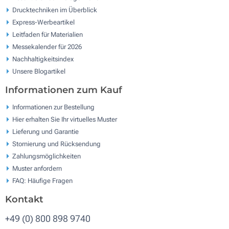
Drucktechniken im Überblick
Express-Werbeartikel
Leitfaden für Materialien
Messekalender für 2026
Nachhaltigkeitsindex
Unsere Blogartikel
Informationen zum Kauf
Informationen zur Bestellung
Hier erhalten Sie Ihr virtuelles Muster
Lieferung und Garantie
Stornierung und Rücksendung
Zahlungsmöglichkeiten
Muster anfordern
FAQ: Häufige Fragen
Kontakt
+49 (0) 800 898 9740