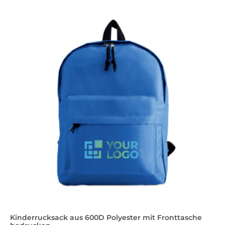
Kinderrucksack aus 600D Polyester mit Fronttasche