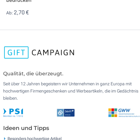
bedrucken
2,70 €
Ab:
Qualität, die überzeugt.
Seit über 12 Jahren begeistern wir Unternehmen in ganz Europa mit
hochwertigen Firmengeschenken und Werbeartikeln, die im Gedächtnis
bleiben.
Ideen und Tipps
Besonders hochwertige Artikel