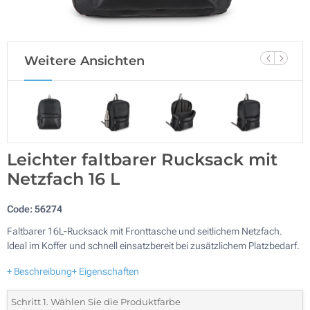
Weitere Ansichten
Leichter faltbarer Rucksack mit
Netzfach 16 L
Code:
56274
Faltbarer 16L-Rucksack mit Fronttasche und seitlichem Netzfach.
Ideal im Koffer und schnell einsatzbereit bei zusätzlichem Platzbedarf.
+ Beschreibung
+ Eigenschaften
Schritt 1. Wählen Sie die Produktfarbe