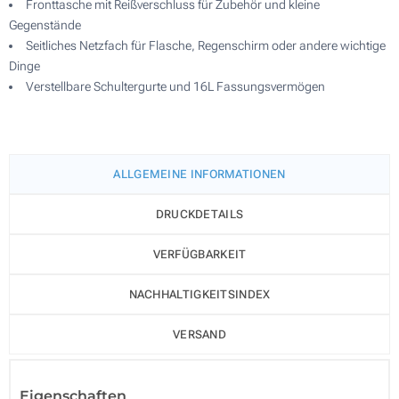
Fronttasche mit Reißverschluss für Zubehör und kleine
Gegenstände
Seitliches Netzfach für Flasche, Regenschirm oder andere wichtige
Dinge
Verstellbare Schultergurte und 16L Fassungsvermögen
ALLGEMEINE INFORMATIONEN
DRUCKDETAILS
VERFÜGBARKEIT
NACHHALTIGKEITSINDEX
VERSAND
Eigenschaften