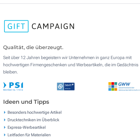
Qualität, die überzeugt.
Seit über 12 Jahren begeistern wir Unternehmen in ganz Europa mit
hochwertigen Firmengeschenken und Werbeartikeln, die im Gedächtnis
bleiben.
Ideen und Tipps
Besonders hochwertige Artikel
Drucktechniken im Überblick
Express-Werbeartikel
Leitfaden für Materialien