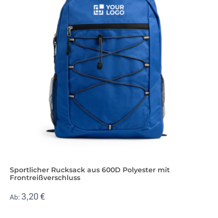
Sportlicher Rucksack aus 600D Polyester mit
Frontreißverschluss
3,20 €
Ab: