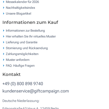
Messekalender für 2026
Nachhaltigkeitsindex
Unsere Blogartikel
Informationen zum Kauf
Informationen zur Bestellung
Hier erhalten Sie Ihr virtuelles Muster
Lieferung und Garantie
Stornierung und Rücksendung
Zahlungsmöglichkeiten
Muster anfordern
FAQ: Häufige Fragen
Kontakt
+49 (0) 800 898 9740
kundenservice@giftcampaign.com
Deutsche Niederlassung:
Edisonstraße 63 Haus A, 12459 Berlin