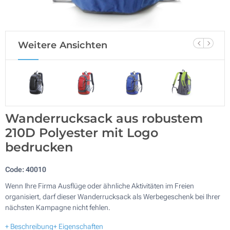
Weitere Ansichten
Wanderrucksack aus robustem
210D Polyester mit Logo
bedrucken
Code:
40010
Wenn Ihre Firma Ausflüge oder ähnliche Aktivitäten im Freien
organisiert, darf dieser Wanderrucksack als Werbegeschenk bei Ihrer
nächsten Kampagne nicht fehlen.
+ Beschreibung
+ Eigenschaften