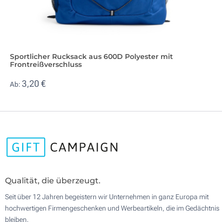
Sportlicher Rucksack aus 600D Polyester mit
Frontreißverschluss
3,20 €
Ab:
Qualität, die überzeugt.
Seit über 12 Jahren begeistern wir Unternehmen in ganz Europa mit
hochwertigen Firmengeschenken und Werbeartikeln, die im Gedächtnis
bleiben.