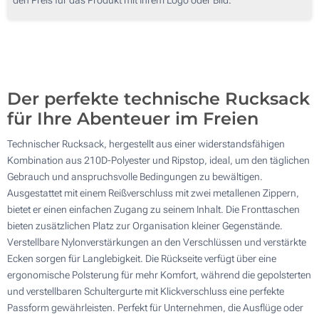
100
200
Aktualisieren
Andere Menge :
Der perfekte technische Rucksack
für Ihre Abenteuer im Freien
Technischer Rucksack, hergestellt aus einer widerstandsfähigen
Kombination aus 210D-Polyester und Ripstop, ideal, um den täglichen
Gebrauch und anspruchsvolle Bedingungen zu bewältigen.
Ausgestattet mit einem Reißverschluss mit zwei metallenen Zippern,
bietet er einen einfachen Zugang zu seinem Inhalt. Die Fronttaschen
bieten zusätzlichen Platz zur Organisation kleiner Gegenstände.
Verstellbare Nylonverstärkungen an den Verschlüssen und verstärkte
Ecken sorgen für Langlebigkeit. Die Rückseite verfügt über eine
ergonomische Polsterung für mehr Komfort, während die gepolsterten
und verstellbaren Schultergurte mit Klickverschluss eine perfekte
Passform gewährleisten. Perfekt für Unternehmen, die Ausflüge oder