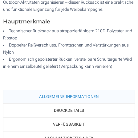
Outdoor-Aktivitäten organisieren – dieser Rucksack ist eine praktische
und funktionale Ergänzung für jede Werbekampagne.
Hauptmerkmale
Technischer Rucksack aus strapazierfähigem 210D-Polyester und
Ripstop
Doppelter Reißverschluss, Fronttaschen und Verstärkungen aus
Nylon
Ergonomisch gepolsterter Rücken, verstellbare Schultergurte Wird
in einem Einzelbeutel geliefert (Verpackung kann variieren)
ALLGEMEINE INFORMATIONEN
DRUCKDETAILS
VERFÜGBARKEIT