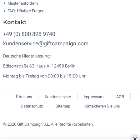
Muster anfordern
FAQ: Häufige Fragen
Kontakt
+49 (0) 800 898 9740
kundenservice@giftcampaign.com
Deutsche Niederlassung:
Edisonstraße 63 Haus A, 12459 Berlin
Montag bis Freitag von 08:00 bis 15:00 Uhr
Über uns
Kundenservice
Impressum
AGB
Datenschutz
Sitemap
Kontaktieren Sie uns
© 2026 Gift Campaign S.L. Alle Rechte vorbehalten.