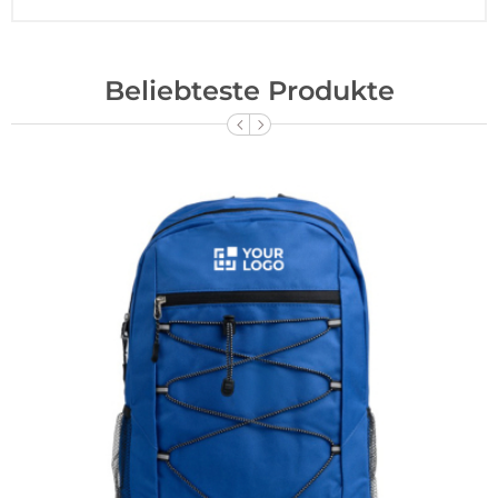
Beliebteste Produkte