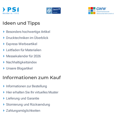
Ideen und Tipps
Besonders hochwertige Artikel
Drucktechniken im Überblick
Express-Werbeartikel
Leitfaden für Materialien
Messekalender für 2026
Nachhaltigkeitsindex
Unsere Blogartikel
Informationen zum Kauf
Informationen zur Bestellung
Hier erhalten Sie Ihr virtuelles Muster
Lieferung und Garantie
Stornierung und Rücksendung
Zahlungsmöglichkeiten