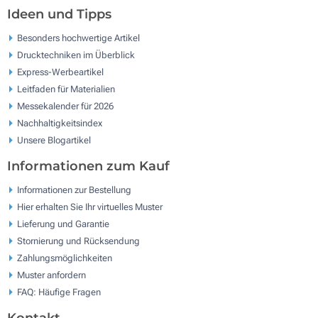
Ideen und Tipps
Besonders hochwertige Artikel
Drucktechniken im Überblick
Express-Werbeartikel
Leitfaden für Materialien
Messekalender für 2026
Nachhaltigkeitsindex
Unsere Blogartikel
Informationen zum Kauf
Informationen zur Bestellung
Hier erhalten Sie Ihr virtuelles Muster
Lieferung und Garantie
Stornierung und Rücksendung
Zahlungsmöglichkeiten
Muster anfordern
FAQ: Häufige Fragen