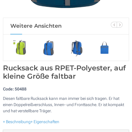
Weitere Ansichten
Rucksack aus RPET-Polyester, auf
kleine Größe faltbar
Code:
50488
Diesen faltbare Rucksack kann man immer bei sich tragen. Er hat
einen Doppelreißverschluss, Innen- und Fronttasche. Er ist kompakt
und hat verstellbare Träger.
+ Beschreibung
+ Eigenschaften