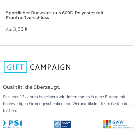
Sportlicher Rucksack aus 600D Polyester mit
Frontreißverschluss
3,20 €
Ab:
Qualität, die überzeugt.
Seit über 12 Jahren begeistern wir Unternehmen in ganz Europa mit
hochwertigen Firmengeschenken und Werbeartikeln, die im Gedächtnis
bleiben.