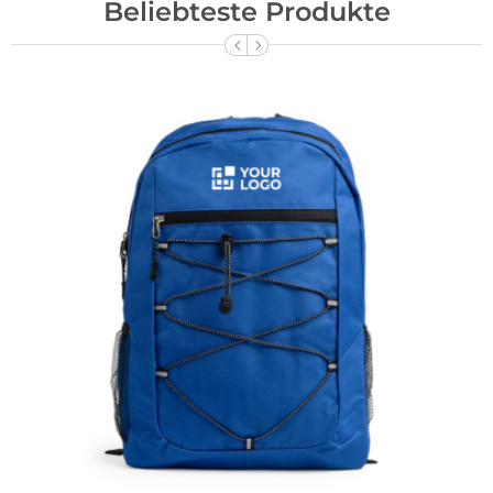
Beliebteste Produkte