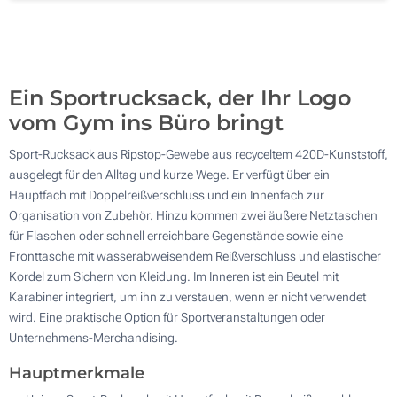
200
Aktualisieren
Andere Menge :
Ein Sportrucksack, der Ihr Logo
vom Gym ins Büro bringt
Sport-Rucksack aus Ripstop-Gewebe aus recyceltem 420D-Kunststoff,
ausgelegt für den Alltag und kurze Wege. Er verfügt über ein
Hauptfach mit Doppelreißverschluss und ein Innenfach zur
Organisation von Zubehör. Hinzu kommen zwei äußere Netztaschen
für Flaschen oder schnell erreichbare Gegenstände sowie eine
Fronttasche mit wasserabweisendem Reißverschluss und elastischer
Kordel zum Sichern von Kleidung. Im Inneren ist ein Beutel mit
Karabiner integriert, um ihn zu verstauen, wenn er nicht verwendet
wird. Eine praktische Option für Sportveranstaltungen oder
Unternehmens-Merchandising.
Hauptmerkmale