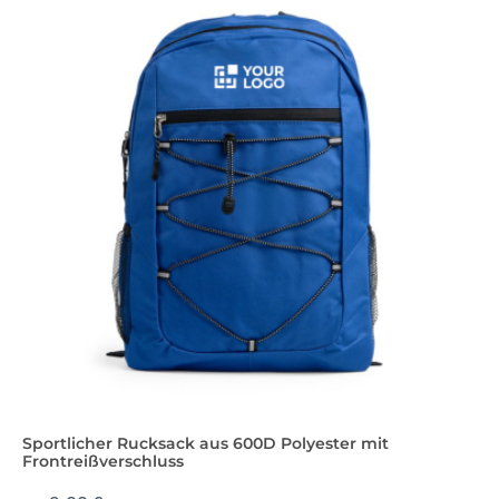
Sportlicher Rucksack aus 600D Polyester mit
Frontreißverschluss