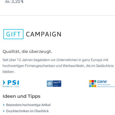
3,20 €
Ab:
Qualität, die überzeugt.
Seit über 12 Jahren begeistern wir Unternehmen in ganz Europa mit
hochwertigen Firmengeschenken und Werbeartikeln, die im Gedächtnis
bleiben.
Ideen und Tipps
Besonders hochwertige Artikel
Drucktechniken im Überblick