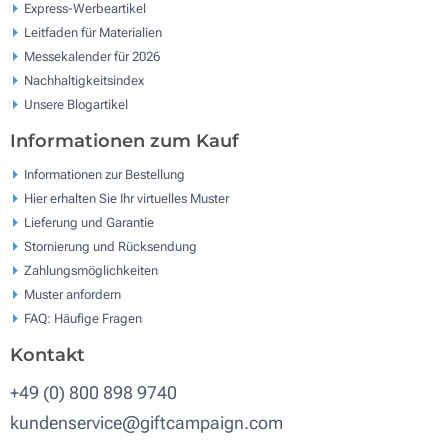
Express-Werbeartikel
Leitfaden für Materialien
Messekalender für 2026
Nachhaltigkeitsindex
Unsere Blogartikel
Informationen zum Kauf
Informationen zur Bestellung
Hier erhalten Sie Ihr virtuelles Muster
Lieferung und Garantie
Stornierung und Rücksendung
Zahlungsmöglichkeiten
Muster anfordern
FAQ: Häufige Fragen
Kontakt
+49 (0) 800 898 9740
kundenservice@giftcampaign.com