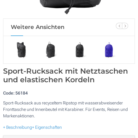
Weitere Ansichten
Sport-Rucksack mit Netztaschen
und elastischen Kordeln
Code:
56184
Sport-Rucksack aus recyceltem Ripstop mit wasserabweisender
Fronttasche und Innenbeutel mit Karabiner. Für Events, Reisen und
Markenaktionen.
+ Beschreibung
+ Eigenschaften