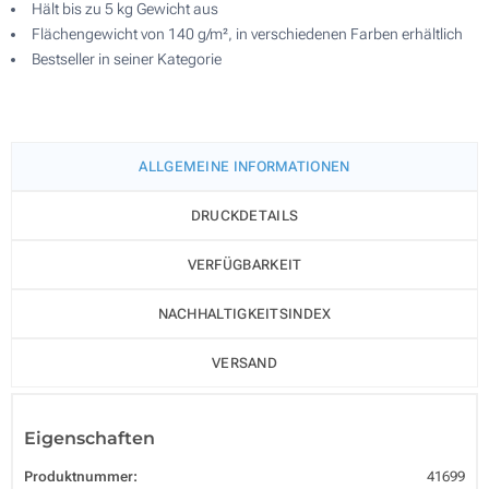
Hält bis zu 5 kg Gewicht aus
Flächengewicht von 140 g/m², in verschiedenen Farben erhältlich
Bestseller in seiner Kategorie
ALLGEMEINE INFORMATIONEN
DRUCKDETAILS
VERFÜGBARKEIT
NACHHALTIGKEITSINDEX
VERSAND
Eigenschaften
Produktnummer:
41699