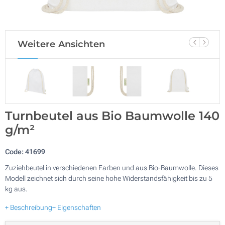
Weitere Ansichten
Turnbeutel aus Bio Baumwolle 140
g/m²
Code:
41699
Zuziehbeutel in verschiedenen Farben und aus Bio-Baumwolle. Dieses
Modell zeichnet sich durch seine hohe Widerstandsfähigkeit bis zu 5
kg aus.
+ Beschreibung
+ Eigenschaften