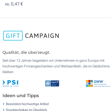
0,47 €
Ab:
Qualität, die überzeugt.
Seit über 12 Jahren begeistern wir Unternehmen in ganz Europa mit
hochwertigen Firmengeschenken und Werbeartikeln, die im Gedächtnis
bleiben.
Ideen und Tipps
Besonders hochwertige Artikel
Drucktechniken im Überblick