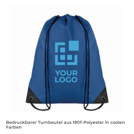
Bedruckbarer Turnbeutel aus 190T-Polyester in coolen
Farben