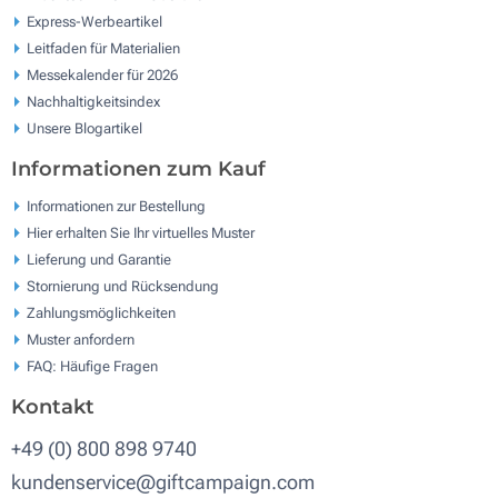
Express-Werbeartikel
Leitfaden für Materialien
Messekalender für 2026
Nachhaltigkeitsindex
Unsere Blogartikel
Informationen zum Kauf
Informationen zur Bestellung
Hier erhalten Sie Ihr virtuelles Muster
Lieferung und Garantie
Stornierung und Rücksendung
Zahlungsmöglichkeiten
Muster anfordern
FAQ: Häufige Fragen
Kontakt
+49 (0) 800 898 9740
kundenservice@giftcampaign.com