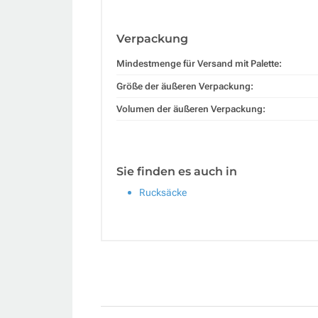
Verpackung
Mindestmenge für Versand mit Palette:
Größe der äußeren Verpackung:
Volumen der äußeren Verpackung:
Sie finden es auch in
Rucksäcke