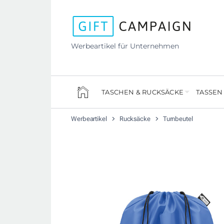
Werbeartikel für Unternehmen
TASCHEN & RUCKSÄCKE
TASSEN
Werbeartikel
Rucksäcke
Turnbeutel