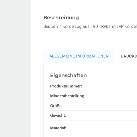
Beschreibung
Beutel mit Kordelzug aus 190T RPET mit PP Kordel.
ALLGEMEINE INFORMATIONEN
DRUCKD
Eigenschaften
Produktnummer:
Mindestbestellung:
Größe:
Gewicht:
Material: