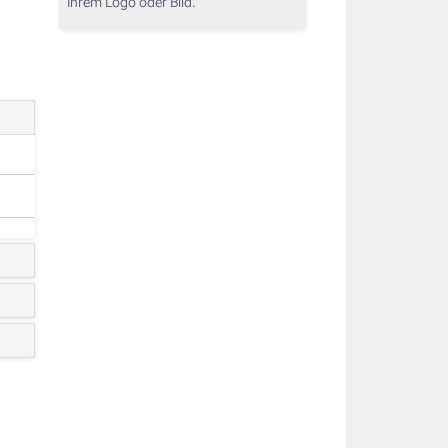
Ihrem Logo oder Bild.