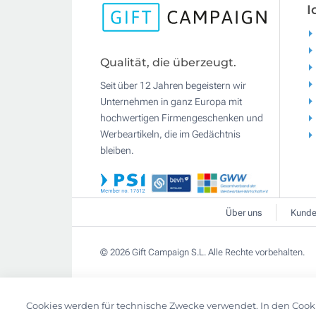
I
Qualität, die überzeugt.
Seit über 12 Jahren begeistern wir
Unternehmen in ganz Europa mit
hochwertigen Firmengeschenken und
Werbeartikeln, die im Gedächtnis
bleiben.
Über uns
Kunde
© 2026 Gift Campaign S.L. Alle Rechte vorbehalten.
Cookies werden für technische Zwecke verwendet. In den Cook