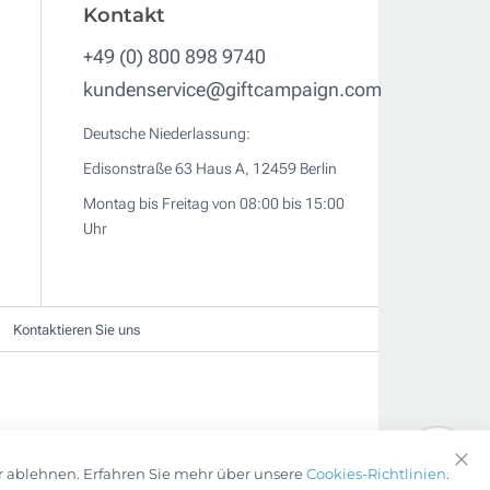
Kontakt
+49 (0) 800 898 9740
kundenservice@giftcampaign.com
Deutsche Niederlassung:
Edisonstraße 63 Haus A, 12459 Berlin
Montag bis Freitag von 08:00 bis 15:00
Uhr
Kontaktieren Sie uns
r ablehnen. Erfahren Sie mehr über unsere
Cookies-Richtlinien
.
Clo