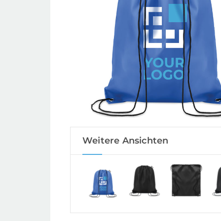
Weitere Ansichten