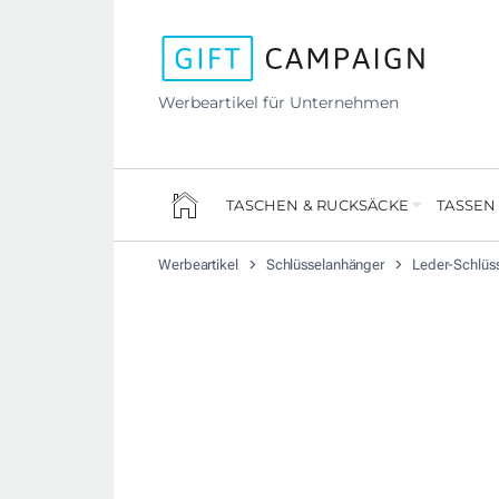
Werbeartikel für Unternehmen
TASCHEN & RUCKSÄCKE
TASSEN
Werbeartikel
Schlüsselanhänger
Leder-Schlüs