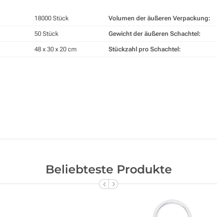
18000 Stück
Volumen der äußeren Verpackung:
50 Stück
Gewicht der äußeren Schachtel:
48 x 30 x 20 cm
Stückzahl pro Schachtel:
Beliebteste Produkte