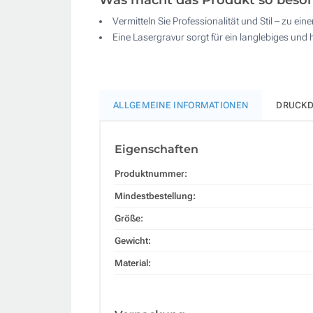
Vermitteln Sie Professionalität und Stil – zu e
Eine Lasergravur sorgt für ein langlebiges und
ALLGEMEINE INFORMATIONEN
DRUCKD
Eigenschaften
Produktnummer:
Mindestbestellung:
Größe:
Gewicht:
Material: