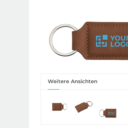
Weitere Ansichten