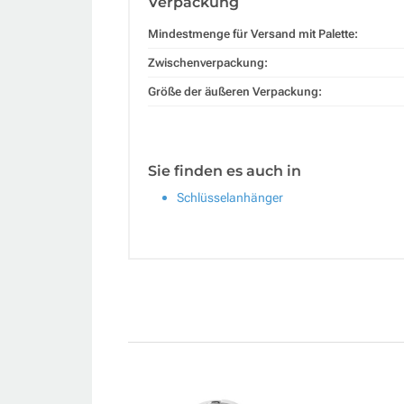
Verpackung
Mindestmenge für Versand mit Palette:
Zwischenverpackung:
Größe der äußeren Verpackung:
Sie finden es auch in
Schlüsselanhänger