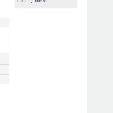
Ihrem Logo oder Bild.