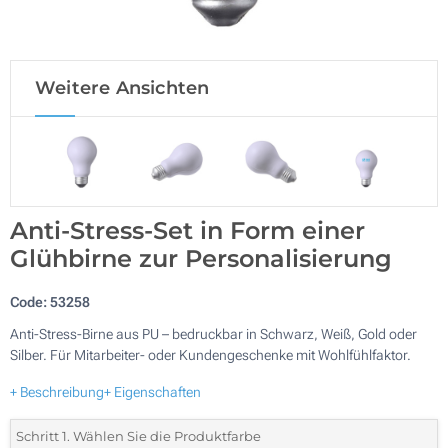
Weitere Ansichten
Anti-Stress-Set in Form einer
Glühbirne zur Personalisierung
Code:
53258
Anti-Stress-Birne aus PU – bedruckbar in Schwarz, Weiß, Gold oder
Silber. Für Mitarbeiter- oder Kundengeschenke mit Wohlfühlfaktor.
+ Beschreibung
+ Eigenschaften
Schritt 1. Wählen Sie die Produktfarbe