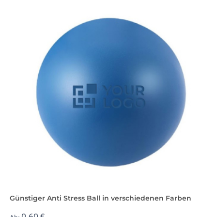
Günstiger Anti Stress Ball in verschiedenen Farben
0,60 €