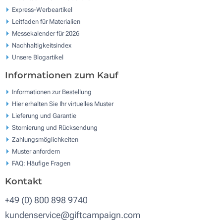
Express-Werbeartikel
Leitfaden für Materialien
Messekalender für 2026
Nachhaltigkeitsindex
Unsere Blogartikel
Informationen zum Kauf
Informationen zur Bestellung
Hier erhalten Sie Ihr virtuelles Muster
Lieferung und Garantie
Stornierung und Rücksendung
Zahlungsmöglichkeiten
Muster anfordern
FAQ: Häufige Fragen
Kontakt
+49 (0) 800 898 9740
kundenservice@giftcampaign.com