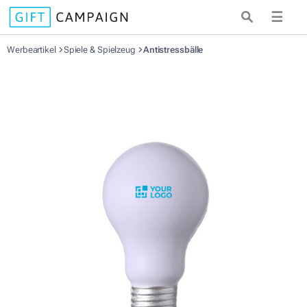
☰
Werbeartikel
Spiele & Spielzeug
Antistressbälle