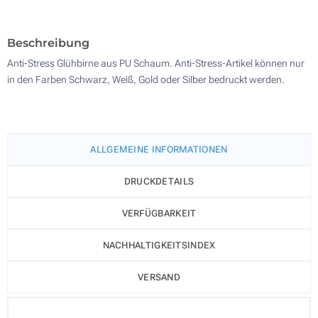
500
Aktualisieren
Andere Menge :
Beschreibung
Anti-Stress Glühbirne aus PU Schaum. Anti-Stress-Artikel können nur
in den Farben Schwarz, Weiß, Gold oder Silber bedruckt werden.
ALLGEMEINE INFORMATIONEN
DRUCKDETAILS
VERFÜGBARKEIT
NACHHALTIGKEITSINDEX
VERSAND