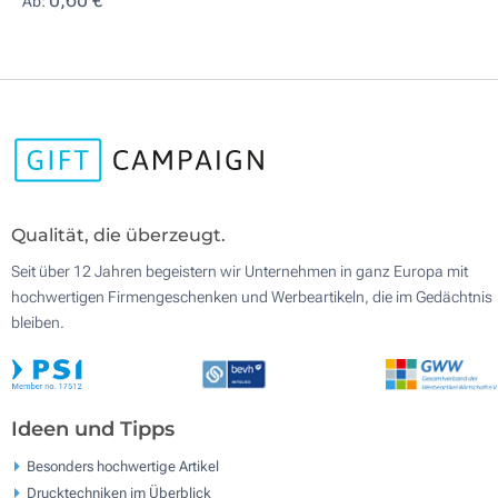
Ab:
Qualität, die überzeugt.
Seit über 12 Jahren begeistern wir Unternehmen in ganz Europa mit
hochwertigen Firmengeschenken und Werbeartikeln, die im Gedächtnis
bleiben.
Ideen und Tipps
Besonders hochwertige Artikel
Drucktechniken im Überblick