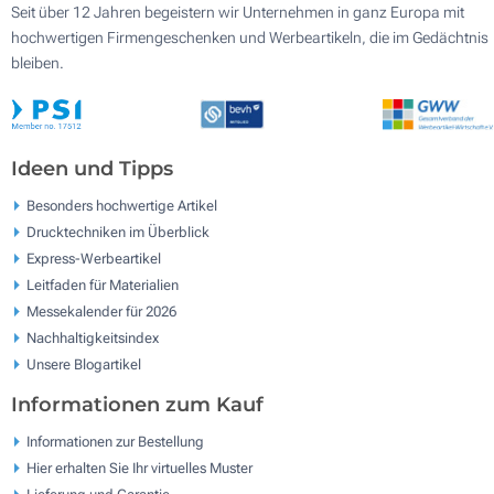
Seit über 12 Jahren begeistern wir Unternehmen in ganz Europa mit
hochwertigen Firmengeschenken und Werbeartikeln, die im Gedächtnis
bleiben.
Ideen und Tipps
Besonders hochwertige Artikel
Drucktechniken im Überblick
Express-Werbeartikel
Leitfaden für Materialien
Messekalender für 2026
Nachhaltigkeitsindex
Unsere Blogartikel
Informationen zum Kauf
Informationen zur Bestellung
Hier erhalten Sie Ihr virtuelles Muster
Lieferung und Garantie