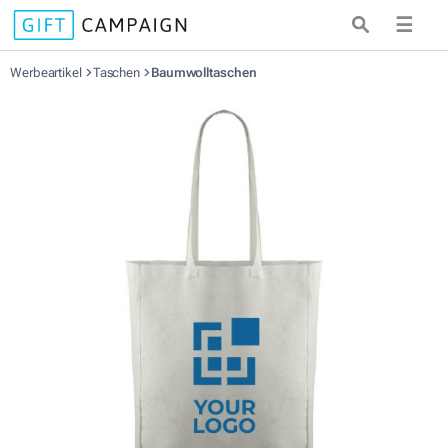
☰
Werbeartikel
Taschen
Baumwolltaschen