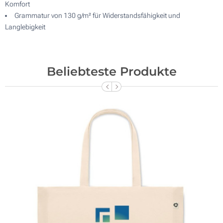
Komfort
Grammatur von 130 g/m² für Widerstandsfähigkeit und
Langlebigkeit
Beliebteste Produkte