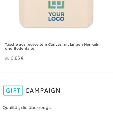
Tasche aus recyceltem Canvas mit langen Henkeln
und Bodenfalte
3,05 €
Ab:
Qualität, die überzeugt.