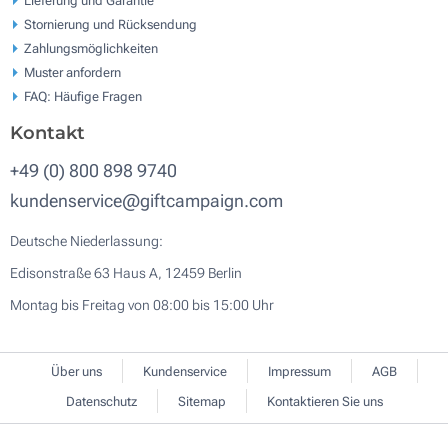
Stornierung und Rücksendung
Zahlungsmöglichkeiten
Muster anfordern
FAQ: Häufige Fragen
Kontakt
+49 (0) 800 898 9740
kundenservice@giftcampaign.com
Deutsche Niederlassung:
Edisonstraße 63 Haus A, 12459 Berlin
Montag bis Freitag von 08:00 bis 15:00 Uhr
Über uns
Kundenservice
Impressum
AGB
Datenschutz
Sitemap
Kontaktieren Sie uns