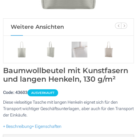
Weitere Ansichten
Baumwollbeutel mit Kunstfasern
und langen Henkeln, 130 g/m²
Code:
43603
AUSVERKAUFT
Diese vielseitige Tasche mit langen Henkeln eignet sich für den
Transport wichtiger Geschäftsunterlagen, aber auch für den Transport
der Einkäufe.
+ Beschreibung
+ Eigenschaften