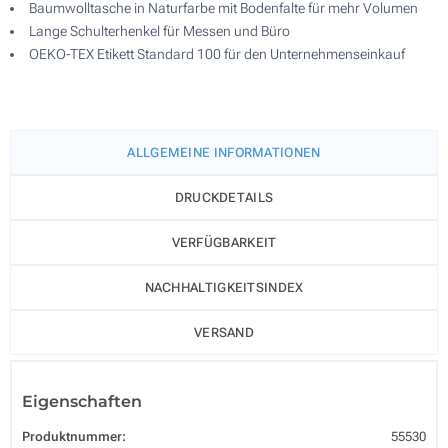
Baumwolltasche in Naturfarbe mit Bodenfalte für mehr Volumen
Lange Schulterhenkel für Messen und Büro
OEKO-TEX Etikett Standard 100 für den Unternehmenseinkauf
ALLGEMEINE INFORMATIONEN
DRUCKDETAILS
VERFÜGBARKEIT
NACHHALTIGKEITSINDEX
VERSAND
Eigenschaften
Produktnummer:
55530