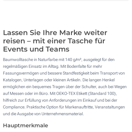
500
Aktualisieren
Andere Menge :
Lassen Sie Ihre Marke weiter
reisen – mit einer Tasche für
Events und Teams
Baumwolltasche in Naturfarbe mit 140 g/m², ausgelegt für den
regelmäßigen Einsatz im Alltag. Mit Bodenfalte für mehr
Fassungsvermögen und bessere Standfestigkeit beim Transport von
Katalogen, Unterlagen oder kleinen Artikeln. Die langen Henkel
ermöglichen ein bequemes Tragen über der Schulter, auch bei Wegen
auf Messen oder im Büro. Mit OEKO-TEX Etikett (Standard 100),
hilfreich zur Erfüllung von Anforderungen im Einkauf und bei der
Compliance. Praktische Option für Markenauftritte, Veranstaltungen
und die Ausgabe von Unternehmensmaterial.
Hauptmerkmale