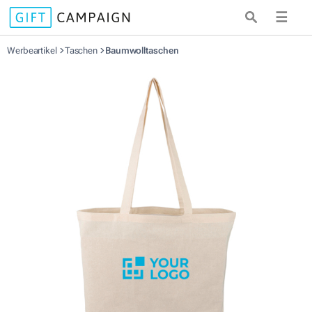
☰
Werbeartikel
Taschen
Baumwolltaschen