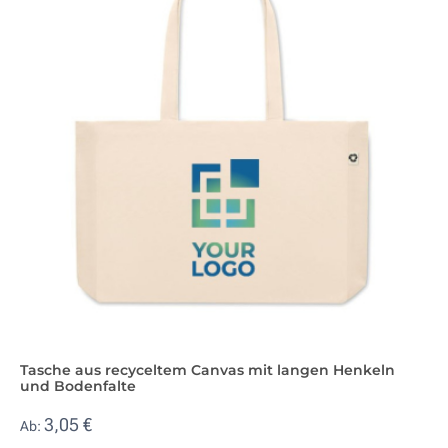
Tasche aus recyceltem Canvas mit langen Henkeln
und Bodenfalte
3,05 €
Ab: