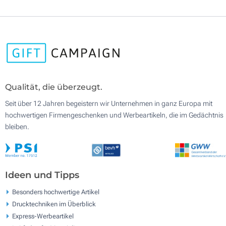
Qualität, die überzeugt.
Seit über 12 Jahren begeistern wir Unternehmen in ganz Europa mit
hochwertigen Firmengeschenken und Werbeartikeln, die im Gedächtnis
bleiben.
Ideen und Tipps
Besonders hochwertige Artikel
Drucktechniken im Überblick
Express-Werbeartikel