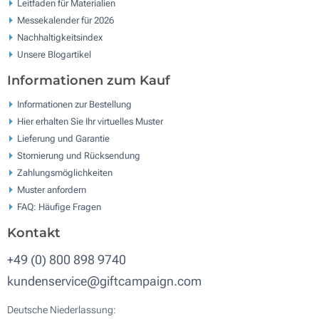
Leitfaden für Materialien
Messekalender für 2026
Nachhaltigkeitsindex
Unsere Blogartikel
Informationen zum Kauf
Informationen zur Bestellung
Hier erhalten Sie Ihr virtuelles Muster
Lieferung und Garantie
Stornierung und Rücksendung
Zahlungsmöglichkeiten
Muster anfordern
FAQ: Häufige Fragen
Kontakt
+49 (0) 800 898 9740
kundenservice@giftcampaign.com
Deutsche Niederlassung: