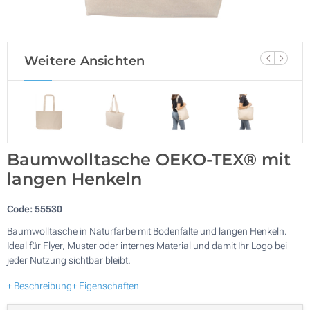
Weitere Ansichten
Baumwolltasche OEKO-TEX® mit
langen Henkeln
Code:
55530
Baumwolltasche in Naturfarbe mit Bodenfalte und langen Henkeln.
Ideal für Flyer, Muster oder internes Material und damit Ihr Logo bei
jeder Nutzung sichtbar bleibt.
+ Beschreibung
+ Eigenschaften