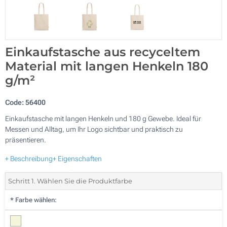
Einkaufstasche aus recyceltem
Material mit langen Henkeln 180
g/m²
Code:
56400
Einkaufstasche mit langen Henkeln und 180 g Gewebe. Ideal für
Messen und Alltag, um Ihr Logo sichtbar und praktisch zu
präsentieren.
+ Beschreibung
+ Eigenschaften
Schritt 1. Wählen Sie die Produktfarbe
*
Farbe wählen: