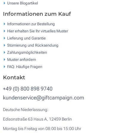
Unsere Blogartikel
Informationen zum Kauf
Informationen zur Bestellung
Hier erhalten Sie Ihr virtuelles Muster
Lieferung und Garantie
Stornierung und Rücksendung
Zahlungsmöglichkeiten
Muster anfordern
FAQ: Häufige Fragen
Kontakt
+49 (0) 800 898 9740
kundenservice@giftcampaign.com
Deutsche Niederlassung:
Edisonstraße 63 Haus A, 12459 Berlin
Montag bis Freitag von 08:00 bis 15:00 Uhr