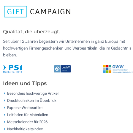
Qualität, die überzeugt.
Seit über 12 Jahren begeistern wir Unternehmen in ganz Europa mit
hochwertigen Firmengeschenken und Werbeartikeln, die im Gedächtnis
bleiben.
Ideen und Tipps
Besonders hochwertige Artikel
Drucktechniken im Überblick
Express-Werbeartikel
Leitfaden für Materialien
Messekalender für 2026
Nachhaltigkeitsindex