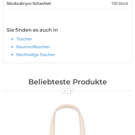
Stückzahl pro Schachtel:
150 Stück
Sie finden es auch in
Taschen
Baumwolltaschen
Nachhaltige Taschen
Beliebteste Produkte