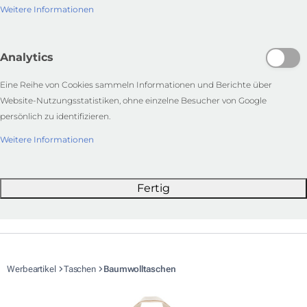
Weitere Informationen
Analytics
Eine Reihe von Cookies sammeln Informationen und Berichte über
Website-Nutzungsstatistiken, ohne einzelne Besucher von Google
persönlich zu identifizieren.
Weitere Informationen
Fertig
Werbeartikel
Taschen
Baumwolltaschen