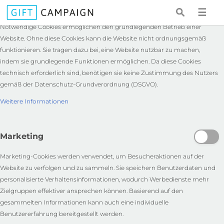
Notwendige
☰
Notwendige Cookies ermöglichen den grundlegenden Betrieb einer
Website. Ohne diese Cookies kann die Website nicht ordnungsgemäß
funktionieren. Sie tragen dazu bei, eine Website nutzbar zu machen,
indem sie grundlegende Funktionen ermöglichen. Da diese Cookies
technisch erforderlich sind, benötigen sie keine Zustimmung des Nutzers
gemäß der Datenschutz-Grundverordnung (DSGVO).
Weitere Informationen
Marketing
Marketing-Cookies werden verwendet, um Besucheraktionen auf der
Website zu verfolgen und zu sammeln. Sie speichern Benutzerdaten und
personalisierte Verhaltensinformationen, wodurch Werbedienste mehr
Zielgruppen effektiver ansprechen können. Basierend auf den
gesammelten Informationen kann auch eine individuelle
Benutzererfahrung bereitgestellt werden.