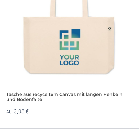
Tasche aus recyceltem Canvas mit langen Henkeln
und Bodenfalte
3,05 €
Ab: