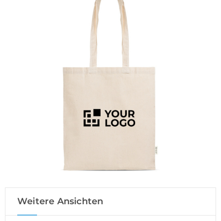
Weitere Ansichten