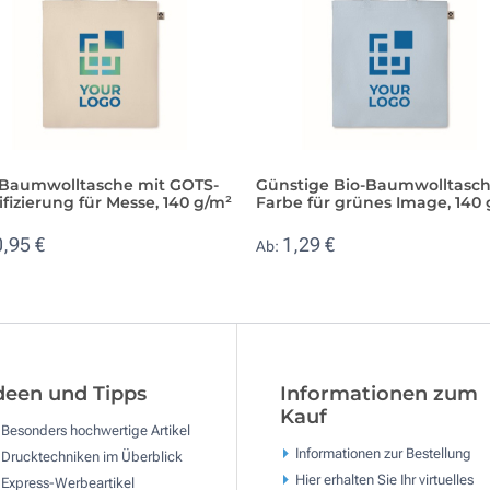
-Baumwolltasche mit GOTS-
Günstige Bio-Baumwolltasch
ifizierung für Messe, 140 g/m²
Farbe für grünes Image, 140
0,95 €
1,29 €
Ab:
deen und Tipps
Informationen zum
Kauf
Besonders hochwertige Artikel
Informationen zur Bestellung
Drucktechniken im Überblick
Hier erhalten Sie Ihr virtuelles
Express-Werbeartikel