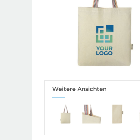
Weitere Ansichten