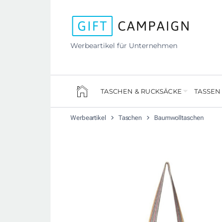
Werbeartikel für Unternehmen
TASCHEN & RUCKSÄCKE
TASSEN
Werbeartikel
Taschen
Baumwolltaschen