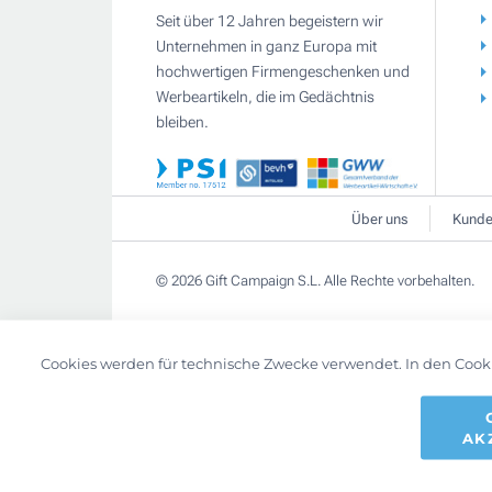
Seit über 12 Jahren begeistern wir
Unternehmen in ganz Europa mit
hochwertigen Firmengeschenken und
Werbeartikeln, die im Gedächtnis
bleiben.
Über uns
Kunde
© 2026 Gift Campaign S.L. Alle Rechte vorbehalten.
Cookies werden für technische Zwecke verwendet. In den Cook
AK