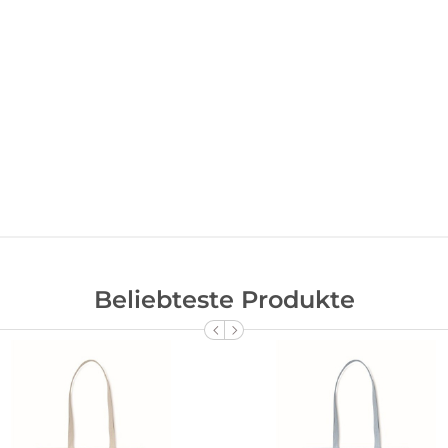
Beliebteste Produkte