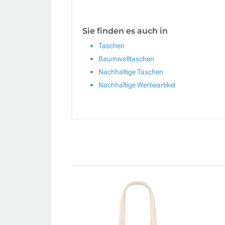
Sie finden es auch in
Taschen
Baumwolltaschen
Nachhaltige Taschen
Nachhaltige Werbeartikel