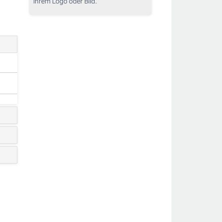
Ihrem Logo oder Bild.