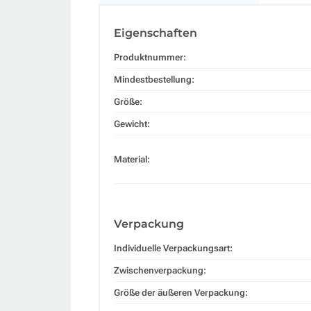
Eigenschaften
Produktnummer:
Mindestbestellung:
Größe:
Gewicht:
Material:
Verpackung
Individuelle Verpackungsart:
Zwischenverpackung:
Größe der äußeren Verpackung: