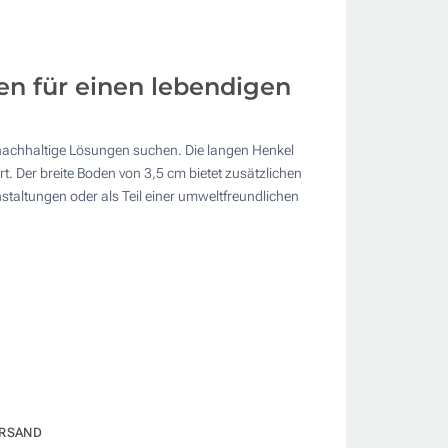
n für einen lebendigen
 nachhaltige Lösungen suchen. Die langen Henkel
. Der breite Boden von 3,5 cm bietet zusätzlichen
taltungen oder als Teil einer umweltfreundlichen
RSAND