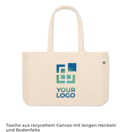
Tasche aus recyceltem Canvas mit langen Henkeln
und Bodenfalte