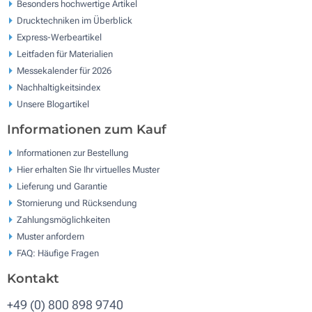
Besonders hochwertige Artikel
Drucktechniken im Überblick
Express-Werbeartikel
Leitfaden für Materialien
Messekalender für 2026
Nachhaltigkeitsindex
Unsere Blogartikel
Informationen zum Kauf
Informationen zur Bestellung
Hier erhalten Sie Ihr virtuelles Muster
Lieferung und Garantie
Stornierung und Rücksendung
Zahlungsmöglichkeiten
Muster anfordern
FAQ: Häufige Fragen
Kontakt
+49 (0) 800 898 9740