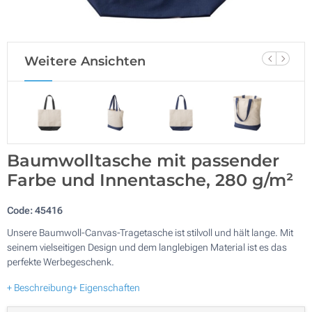
Weitere Ansichten
Baumwolltasche mit passender
Farbe und Innentasche, 280 g/m²
Code:
45416
Unsere Baumwoll-Canvas-Tragetasche ist stilvoll und hält lange. Mit
seinem vielseitigen Design und dem langlebigen Material ist es das
perfekte Werbegeschenk.
+ Beschreibung
+ Eigenschaften