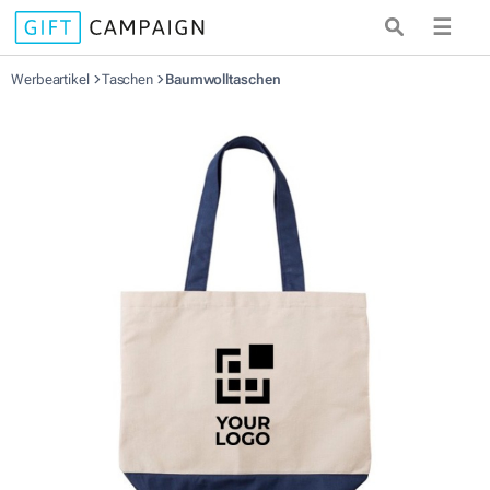
☰
Werbeartikel
Taschen
Baumwolltaschen