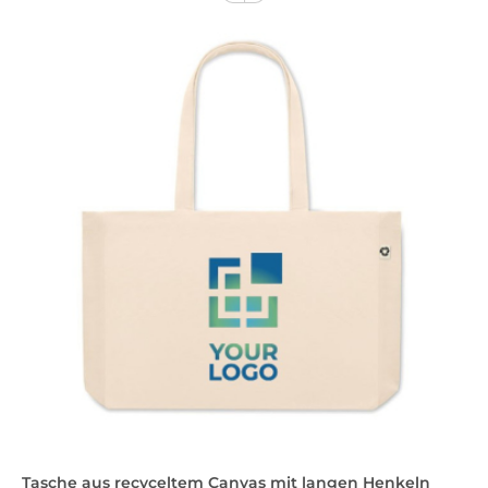
Tasche aus recyceltem Canvas mit langen Henkeln