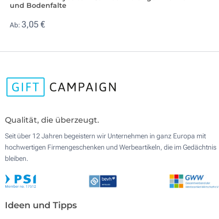
und Bodenfalte
3,05 €
Ab:
Qualität, die überzeugt.
Seit über 12 Jahren begeistern wir Unternehmen in ganz Europa mit
hochwertigen Firmengeschenken und Werbeartikeln, die im Gedächtnis
bleiben.
Ideen und Tipps