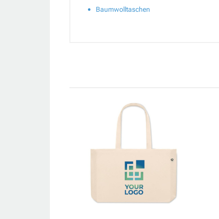
Baumwolltaschen