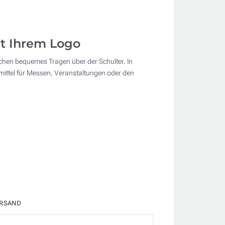
t Ihrem Logo
hen bequemes Tragen über der Schulter. In
mittel für Messen, Veranstaltungen oder den
RSAND