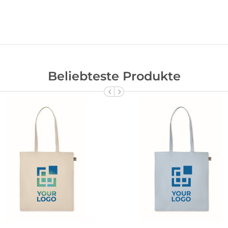
Beliebteste Produkte