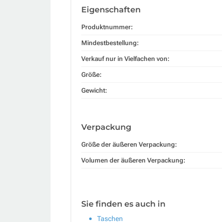
Eigenschaften
Produktnummer:
Mindestbestellung:
Verkauf nur in Vielfachen von:
Größe:
Gewicht:
Verpackung
Größe der äußeren Verpackung:
Volumen der äußeren Verpackung:
Sie finden es auch in
Taschen