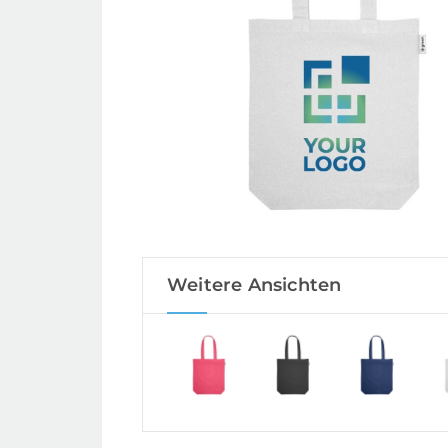
Weitere Ansichten