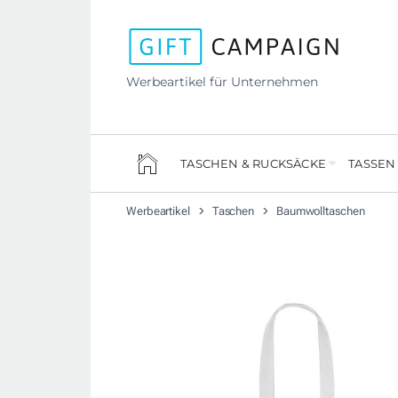
Werbeartikel für Unternehmen
TASCHEN & RUCKSÄCKE
TASSEN
Werbeartikel
Taschen
Baumwolltaschen